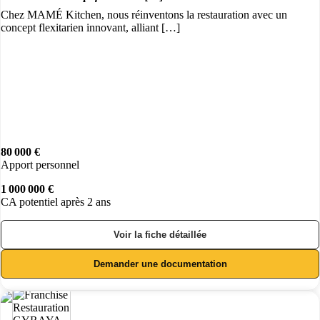
Chez MAMÉ Kitchen, nous réinventons la restauration avec un
concept flexitarien innovant, alliant […]
80 000 €
Apport personnel
1 000 000 €
CA potentiel après 2 ans
Voir la fiche détaillée
Demander une documentation