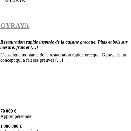
GYRAYA
Restauration rapide inspirée de la cuisine grecque. Pitas et bols sur
mesure, frais et […]
L’enseigne montante de la restauration rapide grecque. Gyraya est un
concept qui a fait ses preuves […]
70 000 €
Apport personnel
1 000 000 €