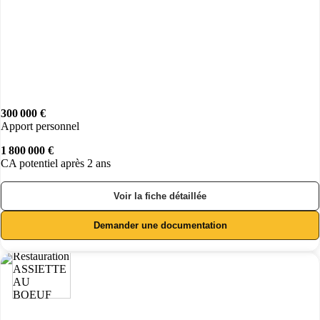
300 000 €
Apport personnel
1 800 000 €
CA potentiel après 2 ans
Voir la fiche détaillée
Demander une documentation