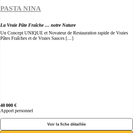
PASTA NINA
La Vraie Pâte Fraîche … notre Nature
Un Concept UNIQUE et Novateur de Restauration rapide de Vraies
Pâtes Fraîches et de Vraies Sauces […]
40 000 €
Apport personnel
Voir la fiche détaillée