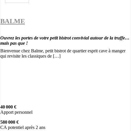
BALME
Ouvrez les portes de votre petit bistrot convivial autour de la truffe…
mais pas que !
Bienvenue chez Balme, petit bistrot de quartier esprit cave à manger
qui revisite les classiques de […]
40 000 €
Apport personnel
580 000 €
CA potentiel après 2 ans