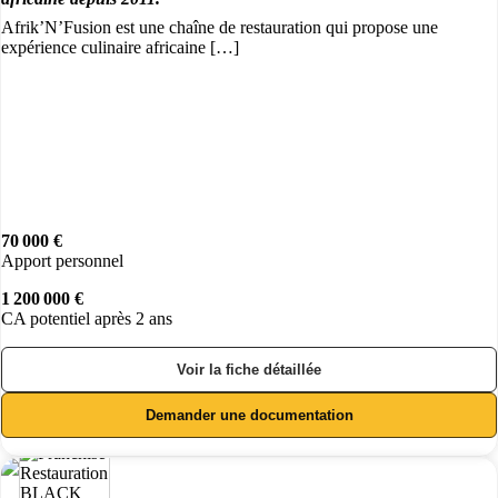
Afrik’N’Fusion est une chaîne de restauration qui propose une
expérience culinaire africaine […]
70 000 €
Apport personnel
1 200 000 €
CA potentiel après 2 ans
Voir la fiche détaillée
Demander une documentation