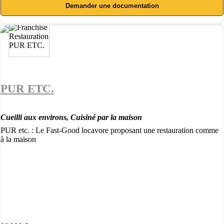
Demander une documentation
PUR ETC.
Cueilli aux environs, Cuisiné par la maison
PUR etc. : Le Fast-Good locavore proposant une restauration comme
à la maison