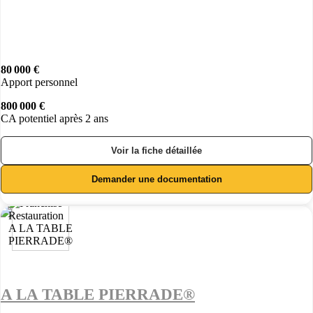
80 000 €
Apport personnel
800 000 €
CA potentiel après 2 ans
Voir la fiche détaillée
Demander une documentation
A LA TABLE PIERRADE®