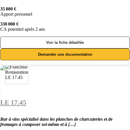
35 000 €
Apport personnel
330 000 €
CA potentiel après 2 ans
Voir la fiche détaillée
Demander une documentation
LE 17.45
Bar à vins spécialisé dans les planches de charcuteries et de
fromages à composer soi-même et à […]