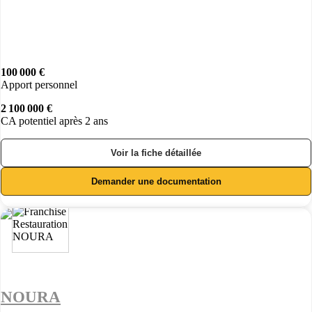
100 000 €
Apport personnel
2 100 000 €
CA potentiel après 2 ans
Voir la fiche détaillée
Demander une documentation
NOURA