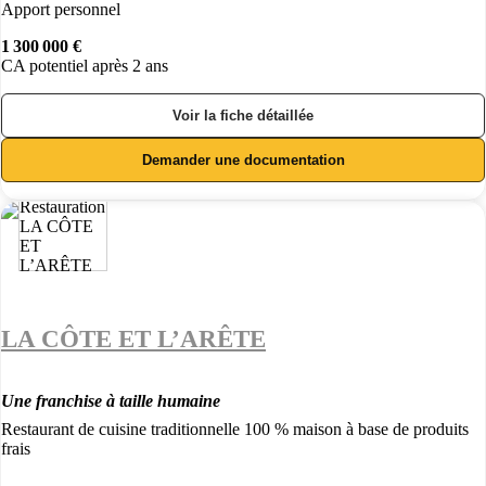
Apport personnel
1 300 000 €
CA potentiel après 2 ans
Voir la fiche détaillée
Demander une documentation
LA CÔTE ET L’ARÊTE
Une franchise à taille humaine
Restaurant de cuisine traditionnelle 100 % maison à base de produits
frais