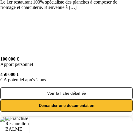
Le 1er restaurant 100% spécialiste des planches à composer de
fromage et charcuterie. Bienvenue à […]
100 000 €
Apport personnel
450 000 €
CA potentiel après 2 ans
Voir la fiche détaillée
Demander une documentation