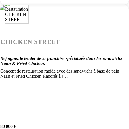
CHICKEN STREET
Rejoignez le leader de la franchise spécialisée dans les sandwichs
Naan & Fried Chicken.
Concept de restauration rapide avec des sandwichs à base de pain
Naan et Fried Chicken élaborés à […]
80 000 €