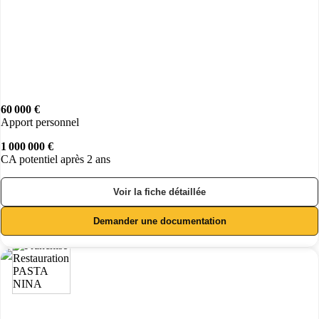
60 000 €
Apport personnel
1 000 000 €
CA potentiel après 2 ans
Voir la fiche détaillée
Demander une documentation