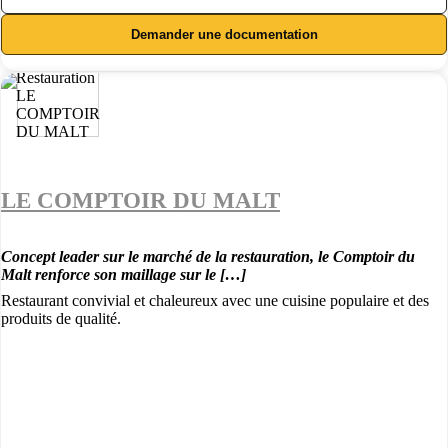
Demander une documentation
LE COMPTOIR DU MALT
Concept leader sur le marché de la restauration, le Comptoir du
Malt renforce son maillage sur le […]
Restaurant convivial et chaleureux avec une cuisine populaire et des
produits de qualité.