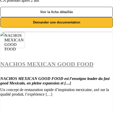
CA potentiel après 2 ans
Voir la fiche détaillée
Demander une documentation
NACHOS MEXICAN GOOD FOOD
NACHOS MEXICAN GOOD FOOD est l’enseigne leader du fast
good Mexicain, en pleine expansion et […]
Un concept de restauration rapide d’inspiration mexicaine, axé sur la
qualité produit, l’expérience […]