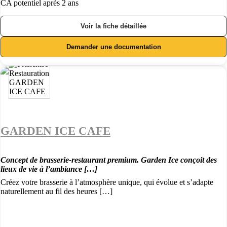
CA potentiel après 2 ans
Voir la fiche détaillée
Demander une documentation
GARDEN ICE CAFE
Concept de brasserie-restaurant premium. Garden Ice conçoit des
lieux de vie à l’ambiance […]
Créez votre brasserie à l’atmosphère unique, qui évolue et s’adapte
naturellement au fil des heures […]