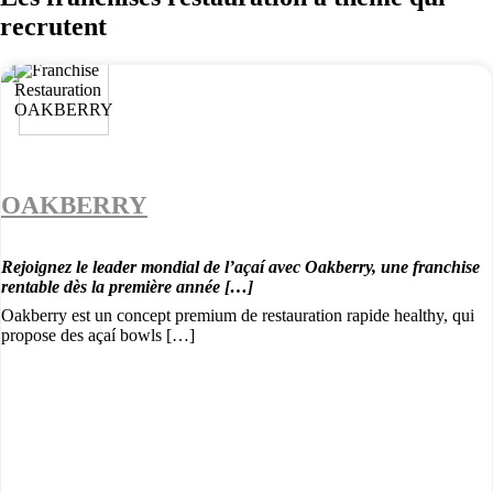
recrutent
OAKBERRY
Rejoignez le leader mondial de l’açaí avec Oakberry, une franchise
rentable dès la première année […]
Oakberry est un concept premium de restauration rapide healthy, qui
propose des açaí bowls […]