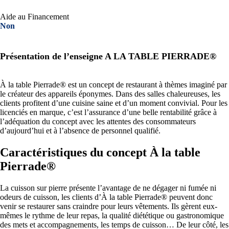
Aide au Financement
Non
Présentation de l’enseigne A LA TABLE PIERRADE®
À la table Pierrade® est un concept de restaurant à thèmes imaginé par
le créateur des appareils éponymes. Dans des salles chaleureuses, les
clients profitent d’une cuisine saine et d’un moment convivial. Pour les
licenciés en marque, c’est l’assurance d’une belle rentabilité grâce à
l’adéquation du concept avec les attentes des consommateurs
d’aujourd’hui et à l’absence de personnel qualifié.
Caractéristiques du concept À la table
Pierrade®
La cuisson sur pierre présente l’avantage de ne dégager ni fumée ni
odeurs de cuisson, les clients d’À la table Pierrade® peuvent donc
venir se restaurer sans craindre pour leurs vêtements. Ils gèrent eux-
mêmes le rythme de leur repas, la qualité diététique ou gastronomique
des mets et accompagnements, les temps de cuisson… De leur côté, les