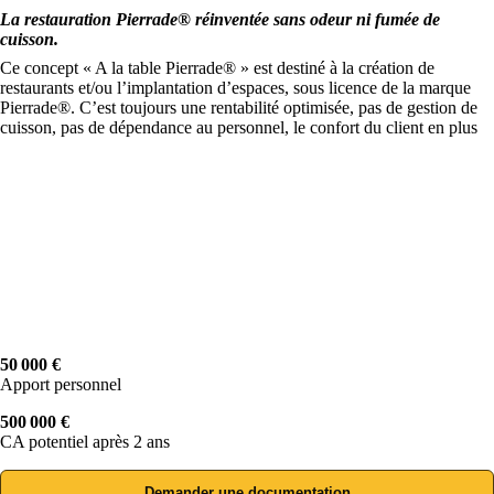
La restauration Pierrade® réinventée sans odeur ni fumée de
cuisson.
Ce concept « A la table Pierrade® » est destiné à la création de
restaurants et/ou l’implantation d’espaces, sous licence de la marque
Pierrade®. C’est toujours une rentabilité optimisée, pas de gestion de
cuisson, pas de dépendance au personnel, le confort du client en plus
50 000 €
Apport personnel
500 000 €
CA potentiel après 2 ans
Demander une documentation