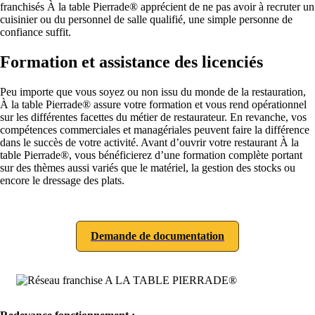
franchisés À la table Pierrade® apprécient de ne pas avoir à recruter un
cuisinier ou du personnel de salle qualifié, une simple personne de
confiance suffit.
Formation et assistance des licenciés
Peu importe que vous soyez ou non issu du monde de la restauration,
À la table Pierrade® assure votre formation et vous rend opérationnel
sur les différentes facettes du métier de restaurateur. En revanche, vos
compétences commerciales et managériales peuvent faire la différence
dans le succès de votre activité. Avant d’ouvrir votre restaurant À la
table Pierrade®, vous bénéficierez d’une formation complète portant
sur des thèmes aussi variés que le matériel, la gestion des stocks ou
encore le dressage des plats.
Demande de documentation