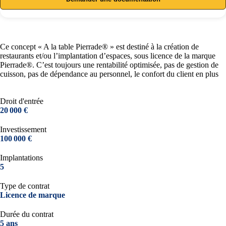
Ce concept « A la table Pierrade® » est destiné à la création de
restaurants et/ou l’implantation d’espaces, sous licence de la marque
Pierrade®. C’est toujours une rentabilité optimisée, pas de gestion de
cuisson, pas de dépendance au personnel, le confort du client en plus
Droit d'entrée
20 000 €
Investissement
100 000 €
Implantations
5
Type de contrat
Licence de marque
Durée du contrat
5 ans