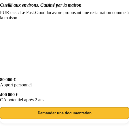
Cueilli aux environs, Cuisiné par la maison
PUR etc. : Le Fast-Good locavore proposant une restauration comme à
la maison
80 000 €
Apport personnel
400 000 €
CA potentiel après 2 ans
Demander une documentation