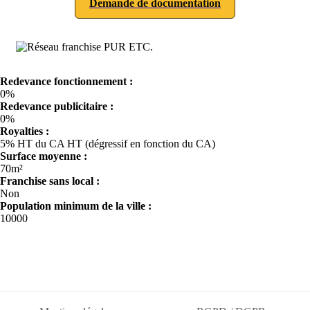
Demande de documentation
Redevance fonctionnement :
0%
Redevance publicitaire :
0%
Royalties :
5% HT du CA HT (dégressif en fonction du CA)
Surface moyenne :
70m²
Franchise sans local :
Non
Population minimum de la ville :
10000