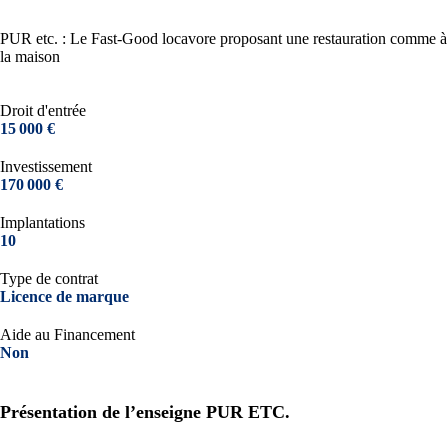
PUR etc. : Le Fast-Good locavore proposant une restauration comme à
la maison
Droit d'entrée
15 000 €
Investissement
170 000 €
Implantations
10
Type de contrat
Licence de marque
Aide au Financement
Non
Présentation de l’enseigne PUR ETC.