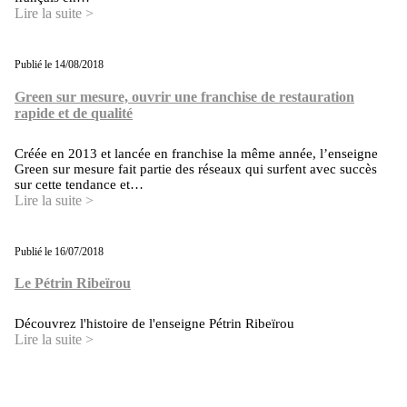
Lire la suite >
Publié le 14/08/2018
Green sur mesure, ouvrir une franchise de restauration
rapide et de qualité
Créée en 2013 et lancée en franchise la même année, l’enseigne
Green sur mesure fait partie des réseaux qui surfent avec succès
sur cette tendance et…
Lire la suite >
Publié le 16/07/2018
Le Pétrin Ribeïrou
Découvrez l'histoire de l'enseigne Pétrin Ribeïrou
Lire la suite >