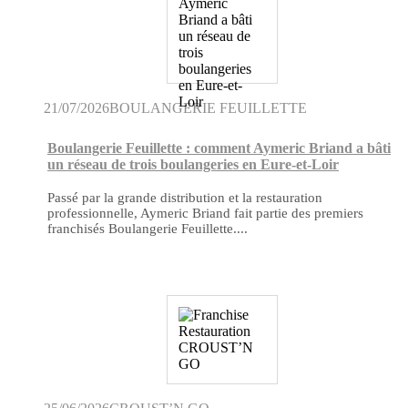
21/07/2026
BOULANGERIE FEUILLETTE
Boulangerie Feuillette : comment Aymeric Briand a bâti
un réseau de trois boulangeries en Eure-et-Loir
Passé par la grande distribution et la restauration
professionnelle, Aymeric Briand fait partie des premiers
franchisés Boulangerie Feuillette....