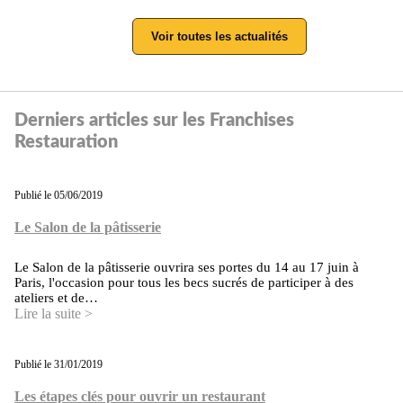
Voir toutes les actualités
Derniers articles sur les Franchises
Restauration
Publié le 05/06/2019
Le Salon de la pâtisserie
Le Salon de la pâtisserie ouvrira ses portes du 14 au 17 juin à
Paris, l'occasion pour tous les becs sucrés de participer à des
ateliers et de…
Lire la suite >
Publié le 31/01/2019
Les étapes clés pour ouvrir un restaurant