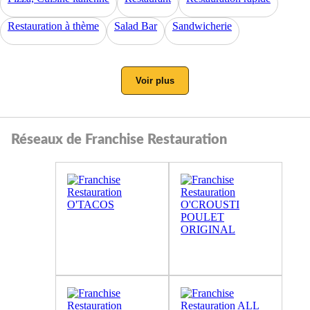
Restauration à thème
Salad Bar
Sandwicherie
Voir plus
Réseaux de Franchise Restauration