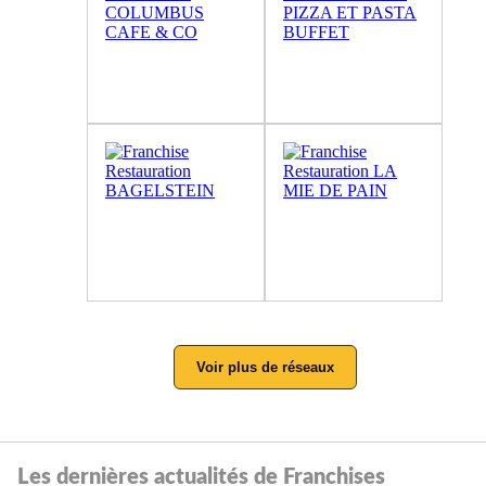
Voir plus de réseaux
Les dernières actualités de Franchises