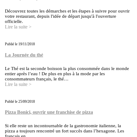
Découvrez toutes les démarches et les étapes à suivre pour ouvrir
votre restaurant, depuis l'idée de départ jusqu'à l'ouverture
officielle.
Lire la suite >
Publié le 19/11/2018
La Journée du thé
Le Thé est la seconde boisson la plus consommée dans le monde
entier après l’eau ! De plus en plus à la mode par les
consommateurs français, le thé…
Lire la suite >
Publié le 25/09/2018
Pizza Bonici, ouvrir une franchise de pizza
Si elle reste un incontournable de la gastronomie italienne, la
pizza a toujours rencontré un fort succès dans l’hexagone. Les
français en…