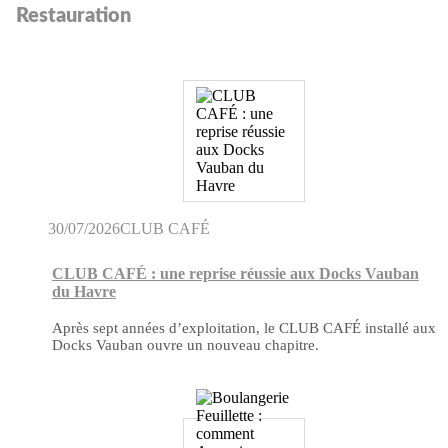
Restauration
30/07/2026
CLUB CAFÉ
CLUB CAFÉ : une reprise réussie aux Docks Vauban
du Havre
Après sept années d’exploitation, le CLUB CAFÉ installé aux
Docks Vauban ouvre un nouveau chapitre.