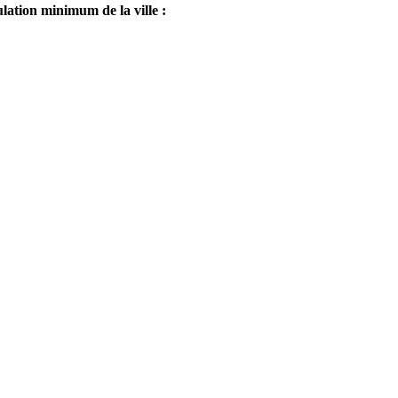
lation minimum de la ville :