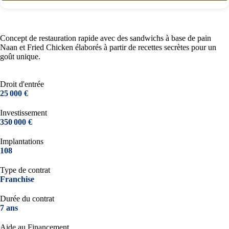
Concept de restauration rapide avec des sandwichs à base de pain
Naan et Fried Chicken élaborés à partir de recettes secrètes pour un
goût unique.
Droit d'entrée
25 000 €
Investissement
350 000 €
Implantations
108
Type de contrat
Franchise
Durée du contrat
7 ans
Aide au Financement