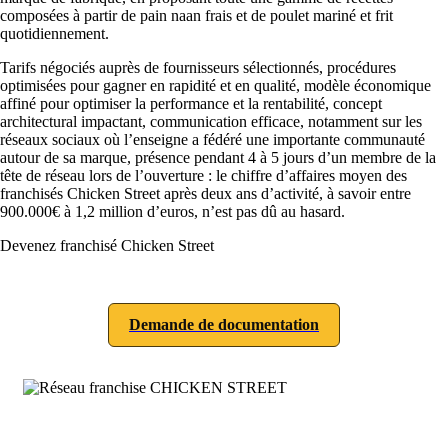
composées à partir de pain naan frais et de poulet mariné et frit
quotidiennement.
Tarifs négociés auprès de fournisseurs sélectionnés, procédures
optimisées pour gagner en rapidité et en qualité, modèle économique
affiné pour optimiser la performance et la rentabilité, concept
architectural impactant, communication efficace, notamment sur les
réseaux sociaux où l’enseigne a fédéré une importante communauté
autour de sa marque, présence pendant 4 à 5 jours d’un membre de la
tête de réseau lors de l’ouverture : le chiffre d’affaires moyen des
franchisés Chicken Street après deux ans d’activité, à savoir entre
900.000€ à 1,2 million d’euros, n’est pas dû au hasard.
Devenez franchisé Chicken Street
Demande de documentation