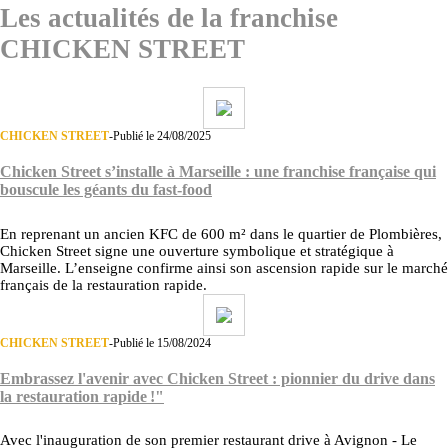
Les actualités de la franchise
CHICKEN STREET
CHICKEN STREET
-
Publié le 24/08/2025
Chicken Street s’installe à Marseille : une franchise française qui
bouscule les géants du fast-food
En reprenant un ancien KFC de 600 m² dans le quartier de Plombières,
Chicken Street signe une ouverture symbolique et stratégique à
Marseille. L’enseigne confirme ainsi son ascension rapide sur le marché
français de la restauration rapide.
CHICKEN STREET
-
Publié le 15/08/2024
Embrassez l'avenir avec Chicken Street : pionnier du drive dans
la restauration rapide !"
Avec l'inauguration de son premier restaurant drive à Avignon - Le