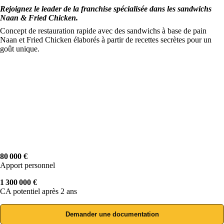
Rejoignez le leader de la franchise spécialisée dans les sandwichs
Naan & Fried Chicken.
Concept de restauration rapide avec des sandwichs à base de pain
Naan et Fried Chicken élaborés à partir de recettes secrètes pour un
goût unique.
80 000 €
Apport personnel
1 300 000 €
CA potentiel après 2 ans
Demander une documentation