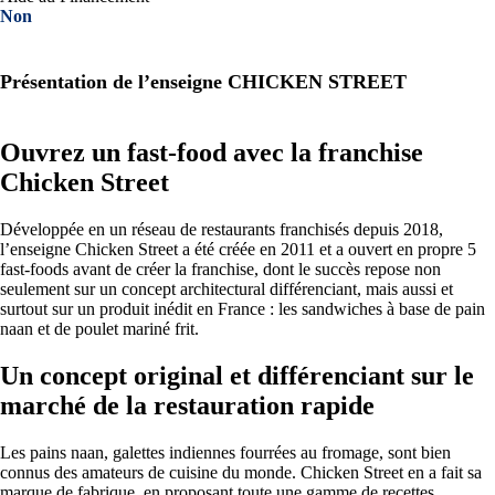
Non
Présentation de l’enseigne CHICKEN STREET
Ouvrez un fast-food avec la franchise
Chicken Street
Développée en un réseau de restaurants franchisés depuis 2018,
l’enseigne Chicken Street a été créée en 2011 et a ouvert en propre 5
fast-foods avant de créer la franchise, dont le succès repose non
seulement sur un concept architectural différenciant, mais aussi et
surtout sur un produit inédit en France : les sandwiches à base de pain
naan et de poulet mariné frit.
Un concept original et différenciant sur le
marché de la restauration rapide
Les pains naan, galettes indiennes fourrées au fromage, sont bien
connus des amateurs de cuisine du monde. Chicken Street en a fait sa
marque de fabrique, en proposant toute une gamme de recettes