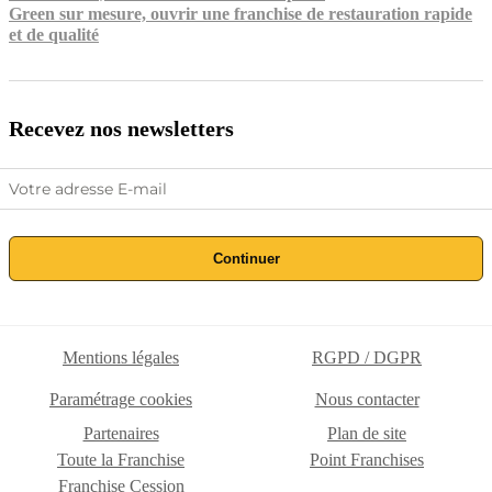
Green sur mesure, ouvrir une franchise de restauration rapide
et de qualité
Recevez nos newsletters
Continuer
Mentions légales
RGPD / DGPR
Paramétrage cookies
Nous contacter
Partenaires
Plan de site
Toute la Franchise
Point Franchises
Franchise Cession