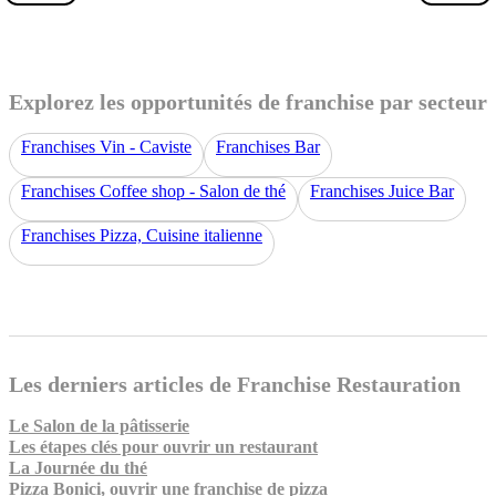
Explorez les opportunités de franchise par secteur
Franchises Vin - Caviste
Franchises Bar
Franchises Coffee shop - Salon de thé
Franchises Juice Bar
Franchises Pizza, Cuisine italienne
Les derniers articles de Franchise Restauration
Le Salon de la pâtisserie
Les étapes clés pour ouvrir un restaurant
La Journée du thé
Pizza Bonici, ouvrir une franchise de pizza