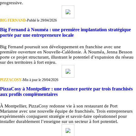
progressive.
BIG FERNAND
-
Publié le 29/04/2026
Big Fernand à Nouméa : une première implantation stratégique
portée par une entrepreneure locale
Big Fernand poursuit son développement en franchise avec une
première ouverture en Nouvelle-Calédonie. À Nouméa, Jenna Besson
porte ce projet structurant, illustrant le potentiel d’expansion du réseau
sur des territoires à fort enjeu.
PIZZACOSY
-
Mis à jour le 29/04/2026
PizzaCosy à Montpellier : une relance portée par trois franchisés
aux profils complémentaires
À Montpellier, PizzaCosy redonne vie à son restaurant de Port
Marianne avec une nouvelle équipe de franchisés. Trois entrepreneurs
expérimentés conjuguent stratégie et savoir-faire opérationnel pour
installer durablement l’enseigne sur un secteur à fort potentiel.