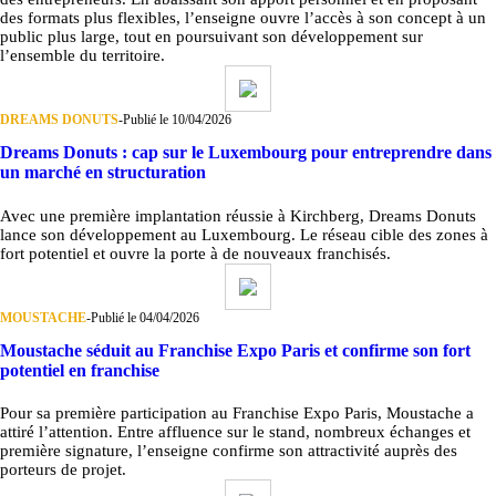
des formats plus flexibles, l’enseigne ouvre l’accès à son concept à un
public plus large, tout en poursuivant son développement sur
l’ensemble du territoire.
DREAMS DONUTS
-
Publié le 10/04/2026
Dreams Donuts : cap sur le Luxembourg pour entreprendre dans
un marché en structuration
Avec une première implantation réussie à Kirchberg, Dreams Donuts
lance son développement au Luxembourg. Le réseau cible des zones à
fort potentiel et ouvre la porte à de nouveaux franchisés.
MOUSTACHE
-
Publié le 04/04/2026
Moustache séduit au Franchise Expo Paris et confirme son fort
potentiel en franchise
Pour sa première participation au Franchise Expo Paris, Moustache a
attiré l’attention. Entre affluence sur le stand, nombreux échanges et
première signature, l’enseigne confirme son attractivité auprès des
porteurs de projet.