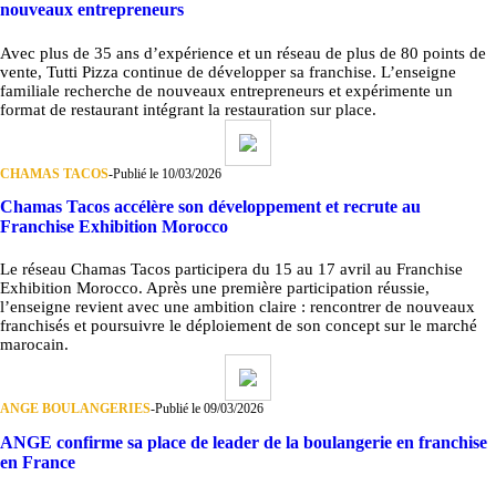
nouveaux entrepreneurs
Avec plus de 35 ans d’expérience et un réseau de plus de 80 points de
vente, Tutti Pizza continue de développer sa franchise. L’enseigne
familiale recherche de nouveaux entrepreneurs et expérimente un
format de restaurant intégrant la restauration sur place.
CHAMAS TACOS
-
Publié le 10/03/2026
Chamas Tacos accélère son développement et recrute au
Franchise Exhibition Morocco
Le réseau Chamas Tacos participera du 15 au 17 avril au Franchise
Exhibition Morocco. Après une première participation réussie,
l’enseigne revient avec une ambition claire : rencontrer de nouveaux
franchisés et poursuivre le déploiement de son concept sur le marché
marocain.
ANGE BOULANGERIES
-
Publié le 09/03/2026
ANGE confirme sa place de leader de la boulangerie en franchise
en France