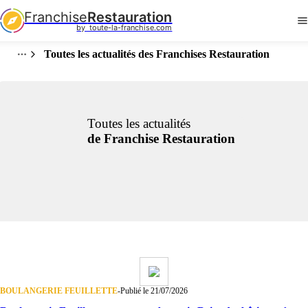
Franchise
Restauration
by  toute-la-franchise.com
Toutes les actualités des Franchises Restauration
Toutes les actualités
de Franchise Restauration
BOULANGERIE FEUILLETTE
-
Publié le 21/07/2026