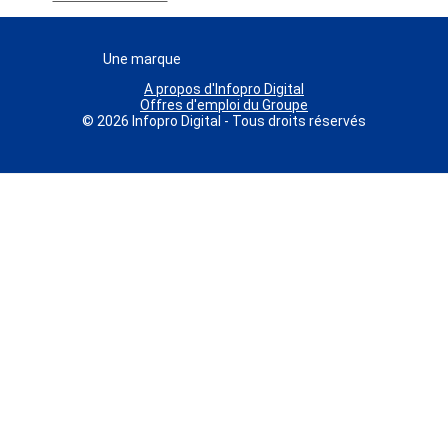
Une marque
A propos d'Infopro Digital
Offres d'emploi du Groupe
© 2026 Infopro Digital - Tous droits réservés