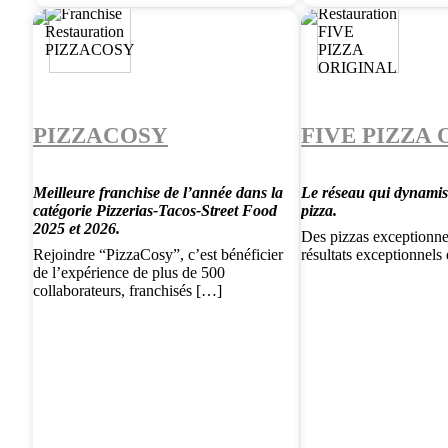
PIZZACOSY
FIVE PIZZA
Meilleure franchise de l’année dans la
Le réseau qui dynamise
catégorie Pizzerias-Tacos-Street Food
pizza.
2025 et 2026.
Des pizzas exceptionne
Rejoindre “PizzaCosy”, c’est bénéficier
résultats exceptionnels
de l’expérience de plus de 500
collaborateurs, franchisés […]