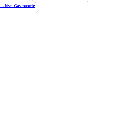
anchises Gastronomie