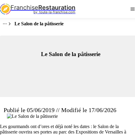
Franchise
Restauration
by  toute-la-franchise.com
Le Salon de la pâtisserie
Le Salon de la pâtisserie
Publié le 05/06/2019 // Modifié le 17/06/2026
Les gourmands ont d’ores et déjà noté les dates : le Salon de la
pâtisserie ouvrira ses portes au parc des Expositions de Versailles à