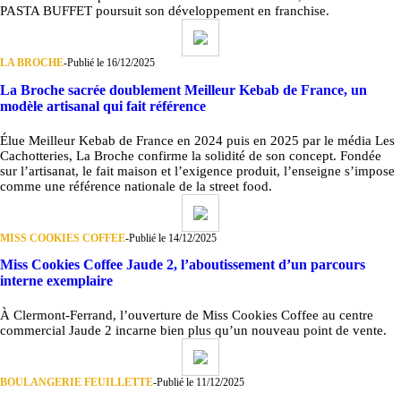
PASTA BUFFET poursuit son développement en franchise.
LA BROCHE
-
Publié le 16/12/2025
La Broche sacrée doublement Meilleur Kebab de France, un
modèle artisanal qui fait référence
Élue Meilleur Kebab de France en 2024 puis en 2025 par le média Les
Cachotteries, La Broche confirme la solidité de son concept. Fondée
sur l’artisanat, le fait maison et l’exigence produit, l’enseigne s’impose
comme une référence nationale de la street food.
MISS COOKIES COFFEE
-
Publié le 14/12/2025
Miss Cookies Coffee Jaude 2, l’aboutissement d’un parcours
interne exemplaire
À Clermont-Ferrand, l’ouverture de Miss Cookies Coffee au centre
commercial Jaude 2 incarne bien plus qu’un nouveau point de vente.
BOULANGERIE FEUILLETTE
-
Publié le 11/12/2025