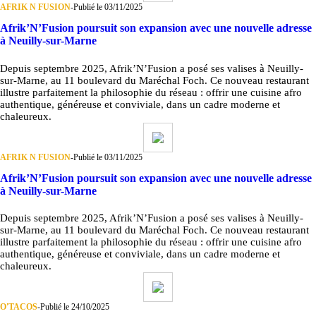
AFRIK N FUSION
-
Publié le 03/11/2025
Afrik’N’Fusion poursuit son expansion avec une nouvelle adresse
à Neuilly-sur-Marne
Depuis septembre 2025, Afrik’N’Fusion a posé ses valises à Neuilly-
sur-Marne, au 11 boulevard du Maréchal Foch. Ce nouveau restaurant
illustre parfaitement la philosophie du réseau : offrir une cuisine afro
authentique, généreuse et conviviale, dans un cadre moderne et
chaleureux.
AFRIK N FUSION
-
Publié le 03/11/2025
Afrik’N’Fusion poursuit son expansion avec une nouvelle adresse
à Neuilly-sur-Marne
Depuis septembre 2025, Afrik’N’Fusion a posé ses valises à Neuilly-
sur-Marne, au 11 boulevard du Maréchal Foch. Ce nouveau restaurant
illustre parfaitement la philosophie du réseau : offrir une cuisine afro
authentique, généreuse et conviviale, dans un cadre moderne et
chaleureux.
O'TACOS
-
Publié le 24/10/2025