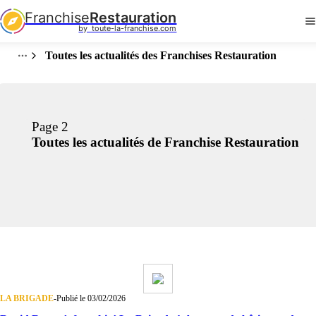
Franchise
Restauration
by  toute-la-franchise.com
Toutes les actualités des Franchises Restauration
Page 2
Toutes les actualités de Franchise Restauration
LA BRIGADE
-
Publié le 03/02/2026