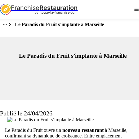
Franchise
Restauration
by  toute-la-franchise.com
Le Paradis du Fruit s’implante à Marseille
Le Paradis du Fruit s’implante à Marseille
Publié le 24/04/2026
Le Paradis du Fruit ouvre un
nouveau restaurant
à Marseille,
confirmant sa dynamique de croissance. Entre emplacement