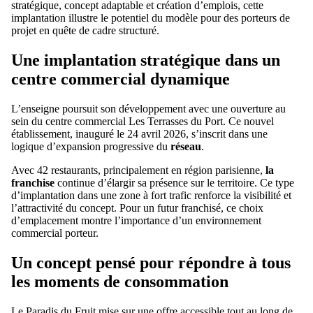
stratégique, concept adaptable et création d’emplois, cette
implantation illustre le potentiel du modèle pour des porteurs de
projet en quête de cadre structuré.
Une implantation stratégique dans un
centre commercial dynamique
L’enseigne poursuit son développement avec une ouverture au
sein du centre commercial Les Terrasses du Port. Ce nouvel
établissement, inauguré le 24 avril 2026, s’inscrit dans une
logique d’expansion progressive du
réseau
.
Avec 42 restaurants, principalement en région parisienne,
la
franchise
continue d’élargir sa présence sur le territoire. Ce type
d’implantation dans une zone à fort trafic renforce la visibilité et
l’attractivité du concept. Pour un futur franchisé, ce choix
d’emplacement montre l’importance d’un environnement
commercial porteur.
Un concept pensé pour répondre à tous
les moments de consommation
Le Paradis du Fruit mise sur une offre accessible tout au long de