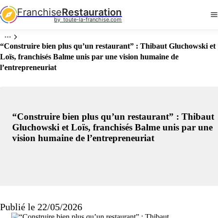
Franchise
Restauration
by  toute-la-franchise.com
“Construire bien plus qu’un restaurant” : Thibaut Gluchowski et
Loïs, franchisés Balme unis par une vision humaine de
l’entrepreneuriat
“Construire bien plus qu’un restaurant” : Thibaut
Gluchowski et Loïs, franchisés Balme unis par une
vision humaine de l’entrepreneuriat
Publié le 22/05/2026