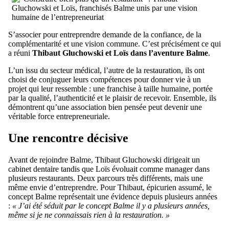
S’associer pour entreprendre demande de la confiance, de la
complémentarité et une vision commune. C’est précisément ce qui
a réuni
Thibaut Gluchowski et Loïs dans l’aventure Balme
.
L’un issu du secteur médical, l’autre de la restauration, ils ont
choisi de conjuguer leurs compétences pour donner vie à un
projet qui leur ressemble : une franchise à taille humaine, portée
par la qualité, l’authenticité et le plaisir de recevoir. Ensemble, ils
démontrent qu’une association bien pensée peut devenir une
véritable force entrepreneuriale.
Une rencontre décisive
Avant de rejoindre Balme, Thibaut Gluchowski dirigeait un
cabinet dentaire tandis que Loïs évoluait comme manager dans
plusieurs restaurants. Deux parcours très différents, mais une
même envie d’entreprendre. Pour Thibaut, épicurien assumé, le
concept Balme représentait une évidence depuis plusieurs années
:
« J’ai été séduit par le concept Balme il y a plusieurs années,
même si je ne connaissais rien à la restauration. »