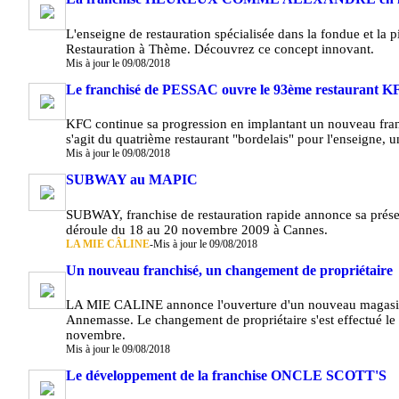
L'enseigne de restauration spécialisée dans la fondue et la p
Restauration à Thème. Découvrez ce concept innovant.
Mis à jour le 09/08/2018
Le franchisé de PESSAC ouvre le 93ème restaurant 
KFC continue sa progression en implantant un nouveau fran
s'agit du quatrième restaurant "bordelais" pour l'enseigne, un
Mis à jour le 09/08/2018
SUBWAY au MAPIC
SUBWAY, franchise de restauration rapide annonce sa prése
déroule du 18 au 20 novembre 2009 à Cannes.
LA MIE CÂLINE
-
Mis à jour le 09/08/2018
Un nouveau franchisé, un changement de propriétaire
LA MIE CALINE annonce l'ouverture d'un nouveau magasin 
Annemasse. Le changement de propriétaire s'est effectué le
novembre.
Mis à jour le 09/08/2018
Le développement de la franchise ONCLE SCOTT'S