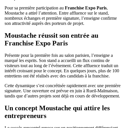
Pour sa première participation au
Franchise Expo Paris
,
Moustache a attiré l’attention. Entre affluence sur le stand,
nombreux échanges et première signature, l’enseigne confirme
son attractivité auprès des porteurs de projet.
Moustache réussit son entrée au
Franchise Expo Paris
Présente pour la première fois au salon parisien, l’enseigne a
marqué les esprits. Son stand a accueilli un flux continu de
visiteurs tout au long de l’événement. Cette affluence traduit un
intérêt croissant pour le concept. En quelques jours, plus de 100
entretiens ont été réalisés avec des candidats à la franchise.
Cette dynamique s’est concrétisée rapidement avec une première
signature. Une ouverture est prévue en juin à Rueil-Malmaison,
tandis que d’autres projets sont déjà en cours de développement.
Un concept Moustache qui attire les
entrepreneurs
Le succès rencontré repose sur un positionnement différenciant.