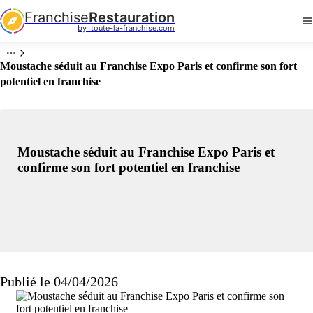
Franchise
Restauration
by  toute-la-franchise.com
Moustache séduit au Franchise Expo Paris et confirme son fort
potentiel en franchise
Moustache séduit au Franchise Expo Paris et
confirme son fort potentiel en franchise
Publié le 04/04/2026