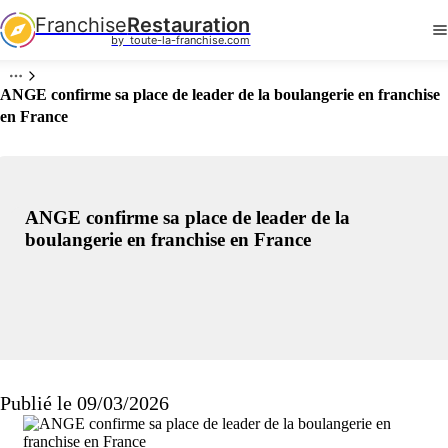
Franchise
Restauration
by  toute-la-franchise.com
ANGE confirme sa place de leader de la boulangerie en franchise
en France
ANGE confirme sa place de leader de la
boulangerie en franchise en France
Publié le 09/03/2026