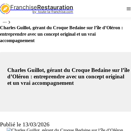
Franchise
Restauration
by  toute-la-franchise.com
Charles Guillot, gérant du Croque Bedaine sur l’île d’Oléron :
entreprendre avec un concept original et un vrai
accompagnement
Charles Guillot, gérant du Croque Bedaine sur l’île
d’Oléron : entreprendre avec un concept original
et un vrai accompagnement
Publié le 13/03/2026