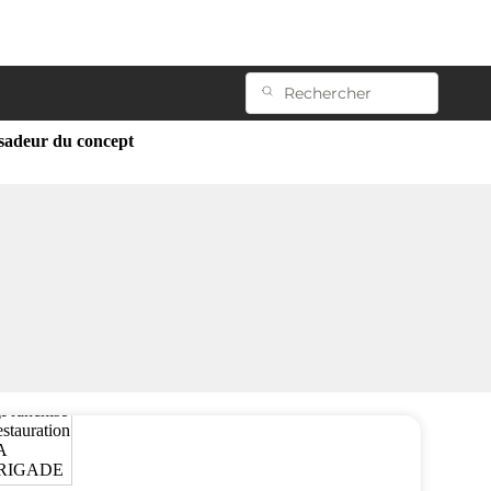
ssadeur du concept