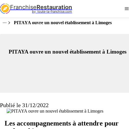
Franchise
Restauration
by  toute-la-franchise.com
PITAYA ouvre un nouvel établissement à Limoges
PITAYA ouvre un nouvel établissement à Limoges
Publié le 31/12/2022
Les accompagnements à attendre pour