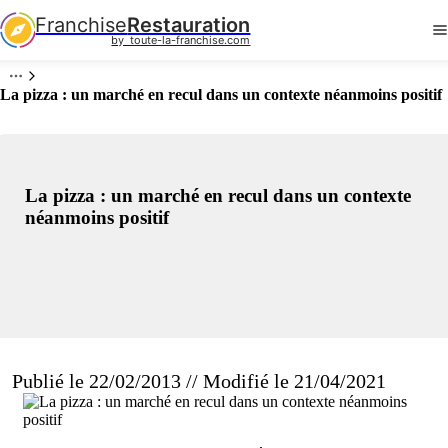
Franchise
Restauration
by  toute-la-franchise.com
La pizza : un marché en recul dans un contexte néanmoins positif
La pizza : un marché en recul dans un contexte
néanmoins positif
Publié le 22/02/2013 // Modifié le 21/04/2021