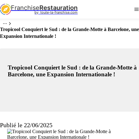
Franchise
Restauration
by  toute-la-franchise.com
Tropicool Conquiert le Sud : de la Grande-Motte à Barcelone, une
Expansion Internationale !
Tropicool Conquiert le Sud : de la Grande-Motte à
Barcelone, une Expansion Internationale !
Publié le 22/06/2025