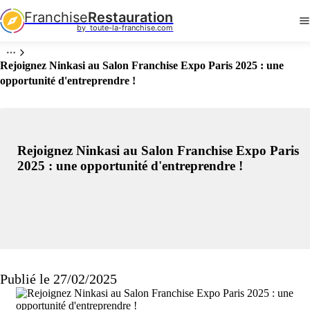
Franchise
Restauration
by  toute-la-franchise.com
Rejoignez Ninkasi au Salon Franchise Expo Paris 2025 : une
opportunité d'entreprendre !
Rejoignez Ninkasi au Salon Franchise Expo Paris
2025 : une opportunité d'entreprendre !
Publié le 27/02/2025