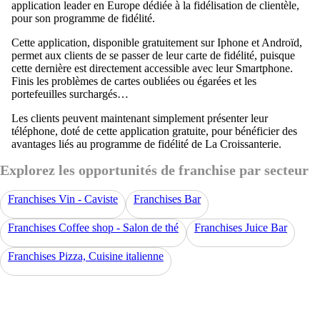
application leader en Europe dédiée à la fidélisation de clientèle,
pour son programme de fidélité.
Cette application, disponible gratuitement sur Iphone et Androïd,
permet aux clients de se passer de leur carte de fidélité, puisque
cette dernière est directement accessible avec leur Smartphone.
Finis les problèmes de cartes oubliées ou égarées et les
portefeuilles surchargés…
Les clients peuvent maintenant simplement présenter leur
téléphone, doté de cette application gratuite, pour bénéficier des
avantages liés au programme de fidélité de La Croissanterie.
Explorez les opportunités de franchise par secteur
Franchises Vin - Caviste
Franchises Bar
Franchises Coffee shop - Salon de thé
Franchises Juice Bar
Franchises Pizza, Cuisine italienne