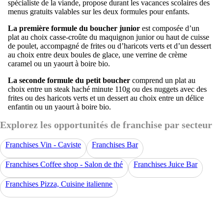
spécialiste de la viande, propose durant les vacances scolaires des
menus gratuits valables sur les deux formules pour enfants.
La première formule du boucher junior
est composée d’un
plat au choix casse-croûte du maquignon junior ou haut de cuisse
de poulet, accompagné de frites ou d’haricots verts et d’un dessert
au choix entre deux boules de glace, une verrine de crème
caramel ou un yaourt à boire bio.
La seconde formule du petit boucher
comprend un plat au
choix entre un steak haché minute 110g ou des nuggets avec des
frites ou des haricots verts et un dessert au choix entre un délice
enfantin ou un yaourt à boire bio.
Explorez les opportunités de franchise par secteur
Franchises Vin - Caviste
Franchises Bar
Franchises Coffee shop - Salon de thé
Franchises Juice Bar
Franchises Pizza, Cuisine italienne