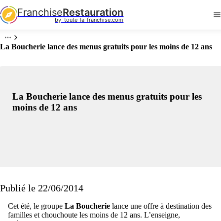
Franchise
Restauration
by  toute-la-franchise.com
La Boucherie lance des menus gratuits pour les moins de 12 ans
La Boucherie lance des menus gratuits pour les
moins de 12 ans
Publié le 22/06/2014
Cet été, le groupe
La Boucherie
lance une offre à destination des
familles et chouchoute les moins de 12 ans. L’enseigne,