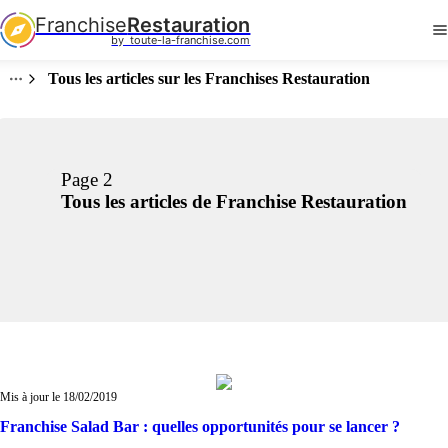
Franchise
Restauration
by  toute-la-franchise.com
Tous les articles sur les Franchises Restauration
Page 2
Tous les articles de Franchise Restauration
Mis à jour le 18/02/2019
Franchise Salad Bar : quelles opportunités pour se lancer ?