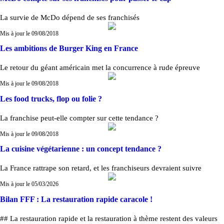
La survie de McDo dépend de ses franchisés
Mis à jour le 09/08/2018
Les ambitions de Burger King en France
Le retour du géant américain met la concurrence à rude épreuve
Mis à jour le 09/08/2018
Les food trucks, flop ou folie ?
La franchise peut-elle compter sur cette tendance ?
Mis à jour le 09/08/2018
La cuisine végétarienne : un concept tendance ?
La France rattrape son retard, et les franchiseurs devraient suivre
Mis à jour le 05/03/2026
Bilan FFF : La restauration rapide caracole !
## La restauration rapide et la restauration à thème restent des valeurs