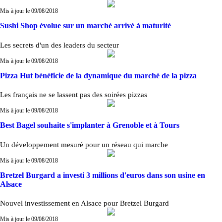
Mis à jour le 09/08/2018
Sushi Shop évolue sur un marché arrivé à maturité
Les secrets d'un des leaders du secteur
Mis à jour le 09/08/2018
Pizza Hut bénéficie de la dynamique du marché de la pizza
Les français ne se lassent pas des soirées pizzas
Mis à jour le 09/08/2018
Best Bagel souhaite s'implanter à Grenoble et à Tours
Un développement mesuré pour un réseau qui marche
Mis à jour le 09/08/2018
Bretzel Burgard a investi 3 millions d'euros dans son usine en
Alsace
Nouvel investissement en Alsace pour Bretzel Burgard
Mis à jour le 09/08/2018