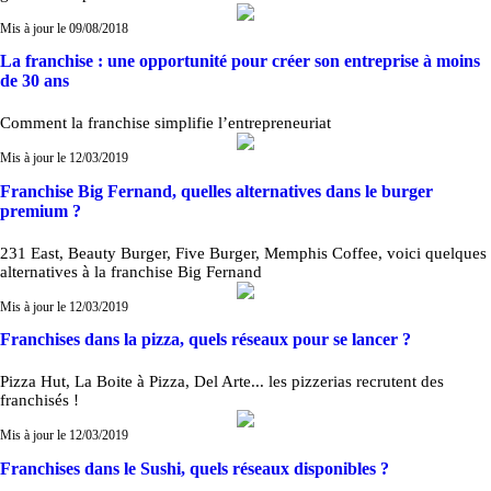
Mis à jour le 09/08/2018
La franchise : une opportunité pour créer son entreprise à moins
de 30 ans
Comment la franchise simplifie l’entrepreneuriat
Mis à jour le 12/03/2019
Franchise Big Fernand, quelles alternatives dans le burger
premium ?
231 East, Beauty Burger, Five Burger, Memphis Coffee, voici quelques
alternatives à la franchise Big Fernand
Mis à jour le 12/03/2019
Franchises dans la pizza, quels réseaux pour se lancer ?
Pizza Hut, La Boite à Pizza, Del Arte... les pizzerias recrutent des
franchisés !
Mis à jour le 12/03/2019
Franchises dans le Sushi, quels réseaux disponibles ?