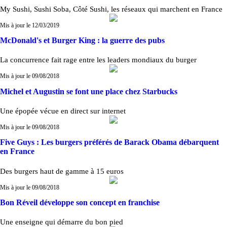
My Sushi, Sushi Soba, Côté Sushi, les réseaux qui marchent en France
Mis à jour le 12/03/2019
McDonald's et Burger King : la guerre des pubs
La concurrence fait rage entre les leaders mondiaux du burger
Mis à jour le 09/08/2018
Michel et Augustin se font une place chez Starbucks
Une épopée vécue en direct sur internet
Mis à jour le 09/08/2018
Five Guys : Les burgers préférés de Barack Obama débarquent
en France
Des burgers haut de gamme à 15 euros
Mis à jour le 09/08/2018
Bon Réveil développe son concept en franchise
Une enseigne qui démarre du bon pied