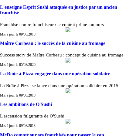
L'enseigne Esprit Sushi attaquée en justice par un ancien
franchisé
Franchisé contre franchiseur : le contrat prime toujours
Mis à jour le 09/08/2018
Maître Corbeau : le succès de la cuisine au fromage
Success story de Maître Corbeau : concept de cuisine au fromage
Mis à jour le 05/03/2026
La Boîte à Pizza engagée dans une opération solidaire
La Boîte à Pizza se lance dans une opération solidaire en 2015
Mis à jour le 09/08/2018
Les ambitions de O'Sushi
L'ascension fulgurante de O'Sushi
Mis à jour le 09/08/2018
McDo compte sur ses franchisés pour passer le cap