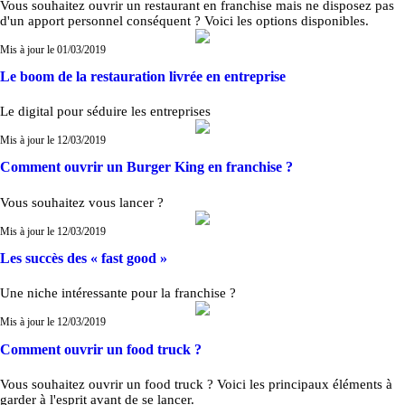
Vous souhaitez ouvrir un restaurant en franchise mais ne disposez pas
d'un apport personnel conséquent ? Voici les options disponibles.
Mis à jour le 01/03/2019
Le boom de la restauration livrée en entreprise
Le digital pour séduire les entreprises
Mis à jour le 12/03/2019
Comment ouvrir un Burger King en franchise ?
Vous souhaitez vous lancer ?
Mis à jour le 12/03/2019
Les succès des « fast good »
Une niche intéressante pour la franchise ?
Mis à jour le 12/03/2019
Comment ouvrir un food truck ?
Vous souhaitez ouvrir un food truck ? Voici les principaux éléments à
garder à l'esprit avant de se lancer.