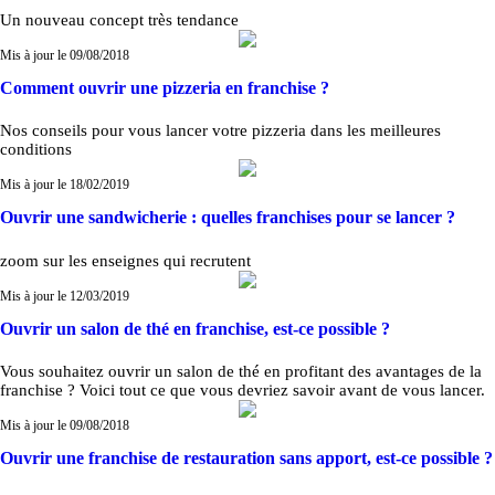
Un nouveau concept très tendance
Mis à jour le 09/08/2018
Comment ouvrir une pizzeria en franchise ?
Nos conseils pour vous lancer votre pizzeria dans les meilleures
conditions
Mis à jour le 18/02/2019
Ouvrir une sandwicherie : quelles franchises pour se lancer ?
zoom sur les enseignes qui recrutent
Mis à jour le 12/03/2019
Ouvrir un salon de thé en franchise, est-ce possible ?
Vous souhaitez ouvrir un salon de thé en profitant des avantages de la
franchise ? Voici tout ce que vous devriez savoir avant de vous lancer.
Mis à jour le 09/08/2018
Ouvrir une franchise de restauration sans apport, est-ce possible ?