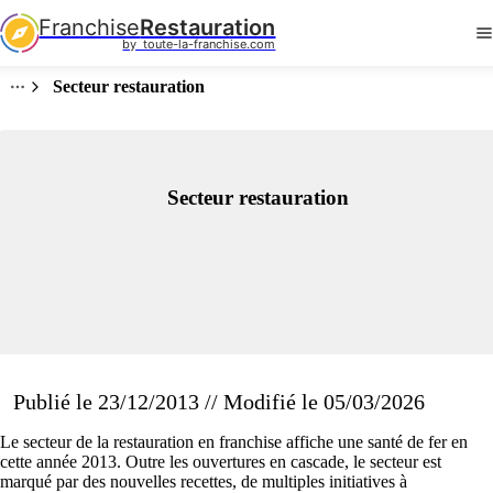
Franchise
Restauration
by  toute-la-franchise.com
Secteur restauration
Secteur restauration
Publié le 23/12/2013 // Modifié le 05/03/2026
Le secteur de la restauration en franchise affiche une santé de fer en
cette année 2013. Outre les ouvertures en cascade, le secteur est
marqué par des nouvelles recettes, de multiples initiatives à