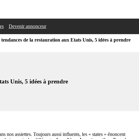
les
Devenir annonceur
 tendances de la restauration aux Etats Unis, 5 idées à prendre
tats Unis, 5 idées à prendre
 nos assiettes. Toujours aussi influents, les « states » énoncent