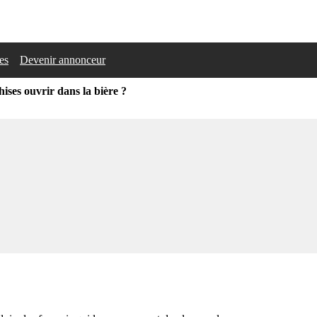
les
Devenir annonceur
hises ouvrir dans la bière ?