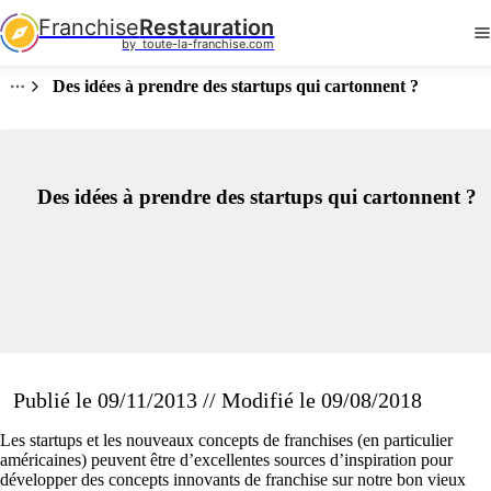
Franchise
Restauration
by  toute-la-franchise.com
Des idées à prendre des startups qui cartonnent ?
Des idées à prendre des startups qui cartonnent ?
Publié le 09/11/2013 // Modifié le 09/08/2018
Les startups et les nouveaux concepts de franchises (en particulier
américaines) peuvent être d’excellentes sources d’inspiration pour
développer des concepts innovants de franchise sur notre bon vieux