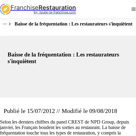
Franchise
Restauration
by  toute-la-franchise.com
Baisse de la fréquentation : Les restaurateurs s'inquiètent
Baisse de la fréquentation : Les restaurateurs
s'inquiètent
Publié le 15/07/2012 // Modifié le 09/08/2018
Selon les derniers chiffres du panel CREST de NPD Group, depuis
janvier, les Français boudent les sorties au restaurant. La baisse de
fréquentation touche tous les types de restauration, y compris la