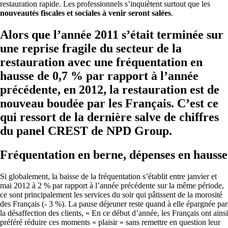
restauration rapide. Les professionnels s’inquiètent surtout que les
nouveautés fiscales et sociales à venir seront salées
.
Alors que l’année 2011 s’était terminée sur
une reprise fragile du secteur de la
restauration avec une fréquentation en
hausse de 0,7 % par rapport à l’année
précédente, en 2012, la restauration est de
nouveau boudée par les Français. C’est ce
qui ressort de la dernière salve de chiffres
du panel CREST de NPD Group.
Fréquentation en berne, dépenses en hausse
Si globalement, la baisse de la fréquentation s’établit entre janvier et
mai 2012 à 2 % par rapport à l’année précédente sur la même période,
ce sont principalement les services du soir qui pâtissent de la morosité
des Français (- 3 %). La pause déjeuner reste quand à elle épargnée par
la désaffection des clients, « En ce début d’année, les Français ont ainsi
préféré réduire ces moments « plaisir » sans remettre en question leur