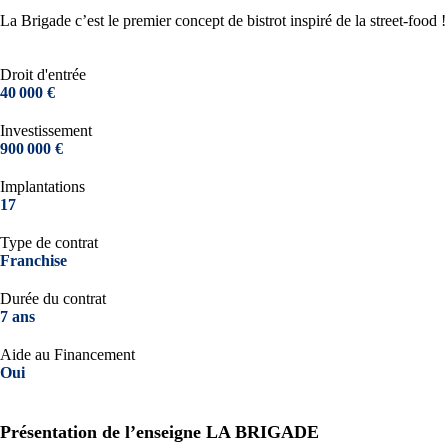
La Brigade c’est le premier concept de bistrot inspiré de la street-food !
Droit d'entrée
40 000 €
Investissement
900 000 €
Implantations
17
Type de contrat
Franchise
Durée du contrat
7 ans
Aide au Financement
Oui
Présentation de l’enseigne LA BRIGADE