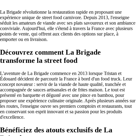
La Brigade révolutionne la restauration rapide en proposant une
expérience unique de street food carnivore. Depuis 2013, l'enseigne
séduit les amateurs de viande avec ses plats savoureux et son ambiance
conviviale. Aujourd'hui, elle s'étend à travers la France avec plusieurs
points de vente, qui offrent aux clients des options sur place, à
emporter ou en livraison.
Découvrez comment La Brigade
transforme la street food
L'aventure de La Brigade commence en 2013 lorsque Tristan et
Édouard décident de parcourir la France à bord d'un food truck. Leur
concept novateur : servir de la viande de haute qualité, tranchée et
accompagnée de sauces artisanales et de frites maison. Le tout est
présenté en barquette et dégusté avec une pince en bambou, pour
proposer une expérience culinaire originale. Après plusieurs années sur
les routes, l'enseigne ouvre ses premiers comptoirs et restaurants, tout
en conservant son esprit innovant et sa passion pour les produits
d'excellence.
Bénéficiez des atouts exclusifs de La