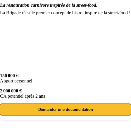
La restauration carnivore inspirée de la street-food.
La Brigade c’est le premier concept de bistrot inspiré de la street-food !
150 000 €
Apport personnel
2 000 000 €
CA potentiel après 2 ans
Demander une documentation