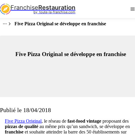
Franchise
Restauration
by  toute-la-franchise.com
Five Pizza Original se développe en franchise
Five Pizza Original se développe en franchise
Publié le 18/04/2018
Five Pizza Original
, le réseau de
fast-food vintage
proposant des
pizzas de qualité
au même prix qu’un sandwich, se développe en
franchise
et souhaite atteindre la barre des 50 établissements sur