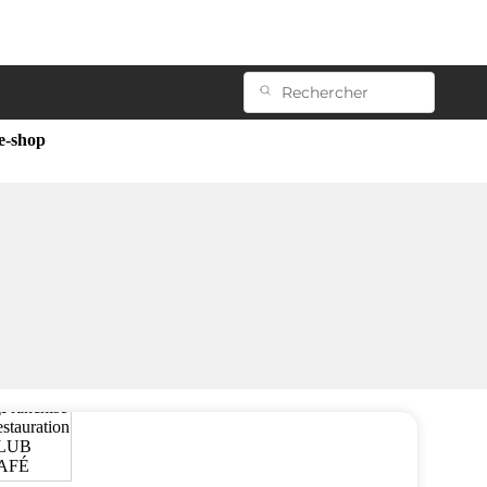
ee-shop