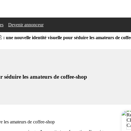
les
Devenir annonceur
une nouvelle identité visuelle pour séduire les amateurs de coff
 séduire les amateurs de coffee-shop