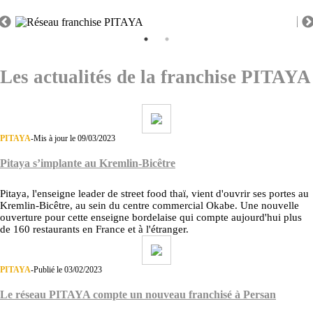
Les actualités de la franchise PITAYA
PITAYA
-
Mis à jour le 09/03/2023
Pitaya s’implante au Kremlin-Bicêtre
Pitaya, l'enseigne leader de street food thaï, vient d'ouvrir ses portes au
Kremlin-Bicêtre, au sein du centre commercial Okabe. Une nouvelle
ouverture pour cette enseigne bordelaise qui compte aujourd'hui plus
de 160 restaurants en France et à l'étranger.
PITAYA
-
Publié le 03/02/2023
Le réseau PITAYA compte un nouveau franchisé à Persan