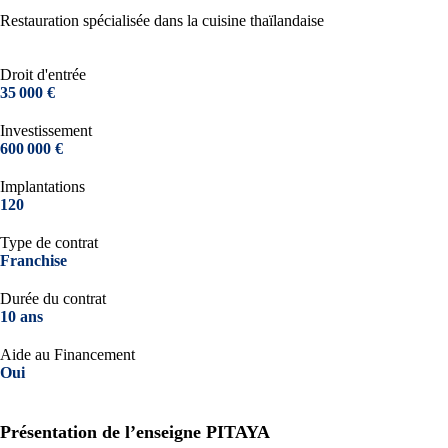
Restauration spécialisée dans la cuisine thaïlandaise
Droit d'entrée
35 000 €
Investissement
600 000 €
Implantations
120
Type de contrat
Franchise
Durée du contrat
10 ans
Aide au Financement
Oui
Présentation de l’enseigne PITAYA