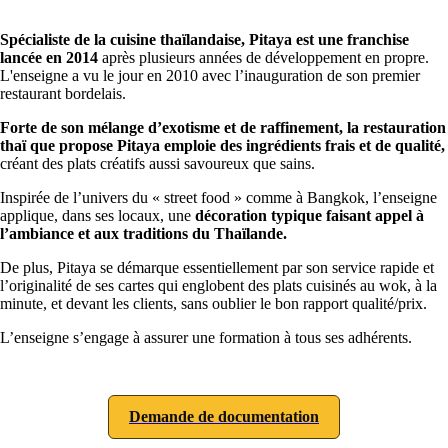
Spécialiste de la cuisine thaïlandaise, Pitaya est une franchise
lancée en 2014
après plusieurs années de développement en propre.
L'enseigne a vu le jour en 2010 avec l’inauguration de son premier
restaurant bordelais.
Forte de son mélange d’exotisme et de raffinement, la restauration
thaï que propose Pitaya emploie des ingrédients frais et de qualité,
créant des plats créatifs aussi savoureux que sains.
Inspirée de l’univers du « street food » comme à Bangkok, l’enseigne
applique, dans ses locaux, une
décoration typique faisant appel à
l’ambiance et aux traditions du Thaïlande.
De plus, Pitaya se démarque essentiellement par son service rapide et
l’originalité de ses cartes qui englobent des plats cuisinés au wok, à la
minute, et devant les clients, sans oublier le bon rapport qualité/prix.
L’enseigne s’engage à assurer une formation à tous ses adhérents.
Demande de documentation