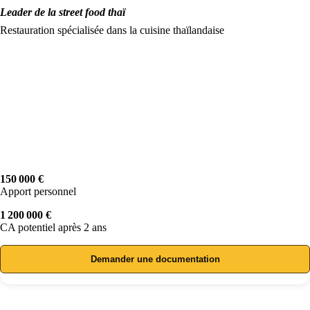
Leader de la street food thaï
Restauration spécialisée dans la cuisine thaïlandaise
150 000 €
Apport personnel
1 200 000 €
CA potentiel après 2 ans
Demander une documentation