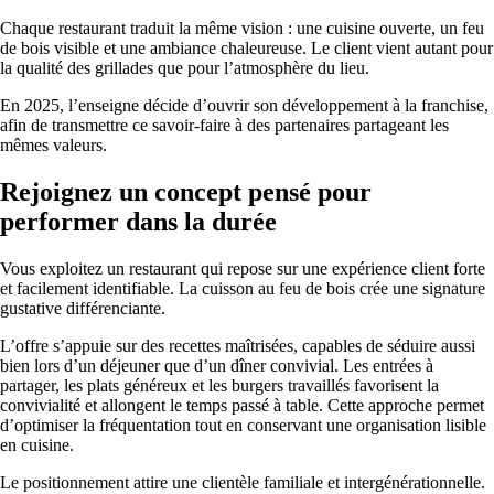
Chaque restaurant traduit la même vision : une cuisine ouverte, un feu
de bois visible et une ambiance chaleureuse. Le client vient autant pour
la qualité des grillades que pour l’atmosphère du lieu.
En 2025, l’enseigne décide d’ouvrir son développement à la franchise,
afin de transmettre ce savoir-faire à des partenaires partageant les
mêmes valeurs.
Rejoignez un concept pensé pour
performer dans la durée
Vous exploitez un restaurant qui repose sur une expérience client forte
et facilement identifiable. La cuisson au feu de bois crée une signature
gustative différenciante.
L’offre s’appuie sur des recettes maîtrisées, capables de séduire aussi
bien lors d’un déjeuner que d’un dîner convivial. Les entrées à
partager, les plats généreux et les burgers travaillés favorisent la
convivialité et allongent le temps passé à table. Cette approche permet
d’optimiser la fréquentation tout en conservant une organisation lisible
en cuisine.
Le positionnement attire une clientèle familiale et intergénérationnelle.