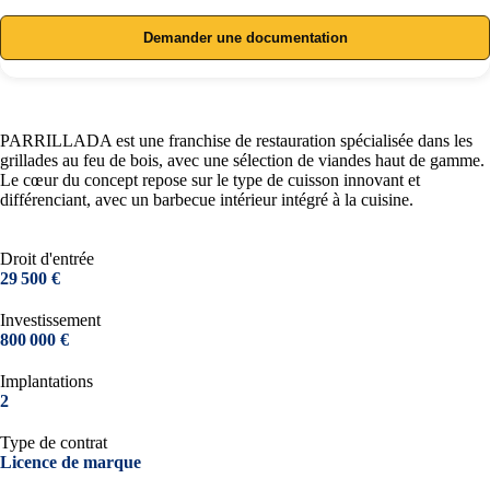
Demander une documentation
PARRILLADA est une franchise de restauration spécialisée dans les
grillades au feu de bois, avec une sélection de viandes haut de gamme.
Le cœur du concept repose sur le type de cuisson innovant et
différenciant, avec un barbecue intérieur intégré à la cuisine.
Droit d'entrée
29 500 €
Investissement
800 000 €
Implantations
2
Type de contrat
Licence de marque