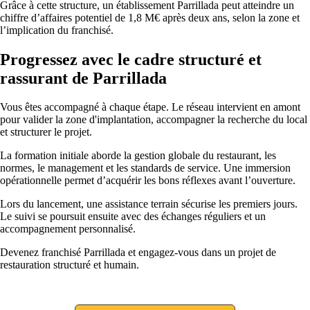
Grâce à cette structure, un établissement Parrillada peut atteindre un
chiffre d’affaires potentiel de 1,8 M€ après deux ans, selon la zone et
l’implication du franchisé.
Progressez avec le cadre structuré et
rassurant de Parrillada
Vous êtes accompagné à chaque étape. Le réseau intervient en amont
pour valider la zone d'implantation, accompagner la recherche du local
et structurer le projet.
La formation initiale aborde la gestion globale du restaurant, les
normes, le management et les standards de service. Une immersion
opérationnelle permet d’acquérir les bons réflexes avant l’ouverture.
Lors du lancement, une assistance terrain sécurise les premiers jours.
Le suivi se poursuit ensuite avec des échanges réguliers et un
accompagnement personnalisé.
Devenez franchisé Parrillada et engagez-vous dans un projet de
restauration structuré et humain.