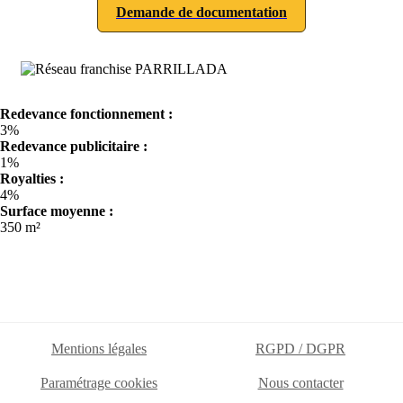
Demande de documentation
Redevance fonctionnement :
3%
Redevance publicitaire :
1%
Royalties :
4%
Surface moyenne :
350 m²
Mentions légales
RGPD / DGPR
Paramétrage cookies
Nous contacter