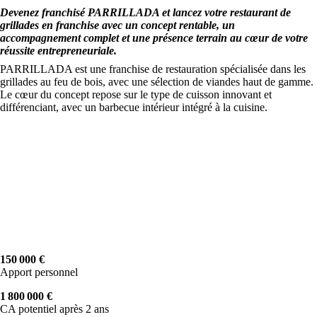
Devenez franchisé PARRILLADA et lancez votre restaurant de
grillades en franchise avec un concept rentable, un
accompagnement complet et une présence terrain au cœur de votre
réussite entrepreneuriale.
PARRILLADA est une franchise de restauration spécialisée dans les
grillades au feu de bois, avec une sélection de viandes haut de gamme.
Le cœur du concept repose sur le type de cuisson innovant et
différenciant, avec un barbecue intérieur intégré à la cuisine.
150 000 €
Apport personnel
1 800 000 €
CA potentiel après 2 ans