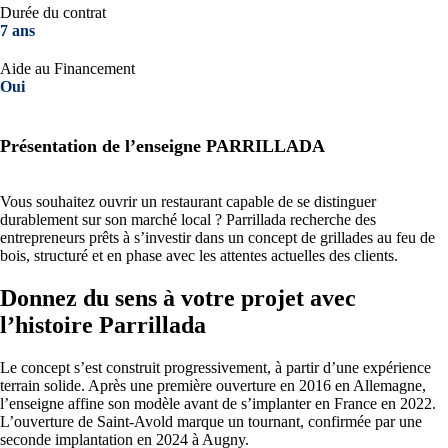
Durée du contrat
7 ans
Aide au Financement
Oui
Présentation de l’enseigne PARRILLADA
Vous souhaitez ouvrir un restaurant capable de se distinguer
durablement sur son marché local ? Parrillada recherche des
entrepreneurs prêts à s’investir dans un concept de grillades au feu de
bois, structuré et en phase avec les attentes actuelles des clients.
Donnez du sens à votre projet avec
l’histoire Parrillada
Le concept s’est construit progressivement, à partir d’une expérience
terrain solide. Après une première ouverture en 2016 en Allemagne,
l’enseigne affine son modèle avant de s’implanter en France en 2022.
L’ouverture de Saint-Avold marque un tournant, confirmée par une
seconde implantation en 2024 à Augny.