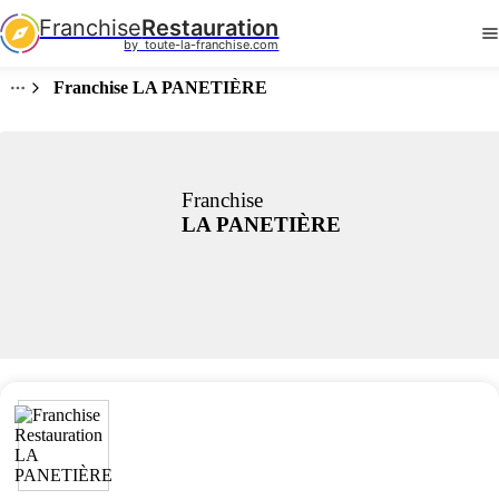
Franchise
Restauration
by  toute-la-franchise.com
Franchise LA PANETIÈRE
Franchise
LA PANETIÈRE