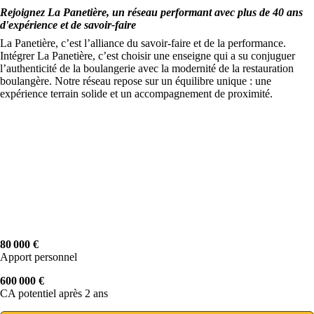
Rejoignez La Panetière, un réseau performant avec plus de 40 ans
d'expérience et de savoir-faire
La Panetière, c’est l’alliance du savoir-faire et de la performance.
Intégrer La Panetière, c’est choisir une enseigne qui a su conjuguer
l’authenticité de la boulangerie avec la modernité de la restauration
boulangère. Notre réseau repose sur un équilibre unique : une
expérience terrain solide et un accompagnement de proximité.
80 000 €
Apport personnel
600 000 €
CA potentiel après 2 ans