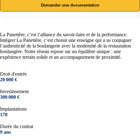
Demander une documentation
La Panetière, c’est l’alliance du savoir-faire et de la performance.
Intégrer La Panetière, c’est choisir une enseigne qui a su conjuguer
l’authenticité de la boulangerie avec la modernité de la restauration
boulangère. Notre réseau repose sur un équilibre unique : une
expérience terrain solide et un accompagnement de proximité.
Droit d'entrée
20 000 €
Investissement
300 000 €
Implantations
170
Durée du contrat
9 ans