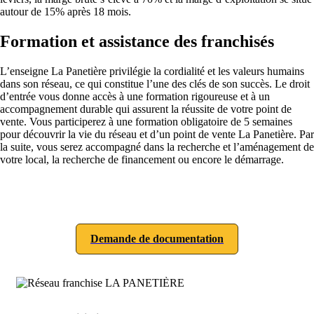
autour de 15% après 18 mois.
Formation et assistance des franchisés
L’enseigne La Panetière privilégie la cordialité et les valeurs humains
dans son réseau, ce qui constitue l’une des clés de son succès. Le droit
d’entrée vous donne accès à une formation rigoureuse et à un
accompagnement durable qui assurent la réussite de votre point de
vente. Vous participerez à une formation obligatoire de 5 semaines
pour découvrir la vie du réseau et d’un point de vente La Panetière. Par
la suite, vous serez accompagné dans la recherche et l’aménagement de
votre local, la recherche de financement ou encore le démarrage.
Demande de documentation