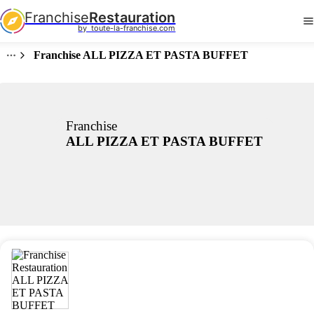
Franchise
Restauration
by  toute-la-franchise.com
Franchise ALL PIZZA ET PASTA BUFFET
Franchise
ALL PIZZA ET PASTA BUFFET