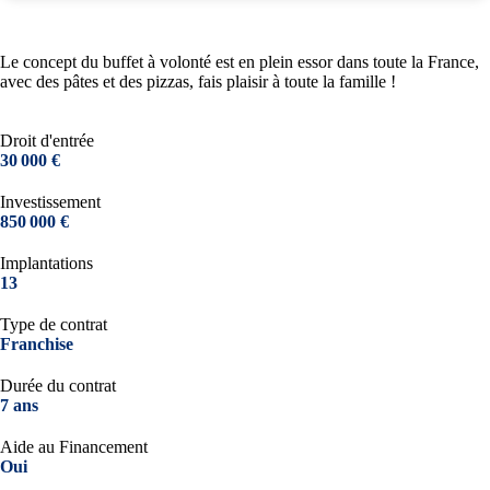
Le concept du buffet à volonté est en plein essor dans toute la France,
avec des pâtes et des pizzas, fais plaisir à toute la famille !
Droit d'entrée
30 000 €
Investissement
850 000 €
Implantations
13
Type de contrat
Franchise
Durée du contrat
7 ans
Aide au Financement
Oui