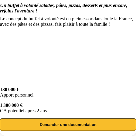
Un buffet à volonté salades, pâtes, pizzas, desserts et plus encore,
rejoins l'aventure !
Le concept du buffet à volonté est en plein essor dans toute la France,
avec des pâtes et des pizzas, fais plaisir à toute la famille !
130 000 €
Apport personnel
1 300 000 €
CA potentiel après 2 ans
Demander une documentation