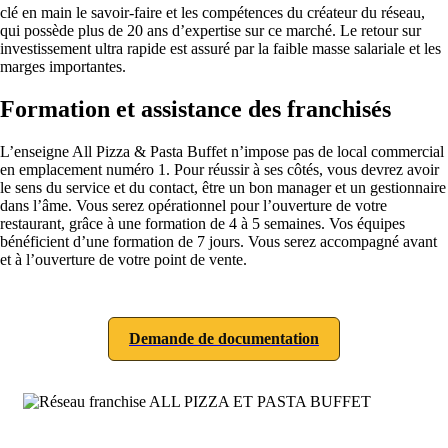
clé en main le savoir-faire et les compétences du créateur du réseau,
qui possède plus de 20 ans d’expertise sur ce marché. Le retour sur
investissement ultra rapide est assuré par la faible masse salariale et les
marges importantes.
Formation et assistance des franchisés
L’enseigne All Pizza & Pasta Buffet n’impose pas de local commercial
en emplacement numéro 1. Pour réussir à ses côtés, vous devrez avoir
le sens du service et du contact, être un bon manager et un gestionnaire
dans l’âme. Vous serez opérationnel pour l’ouverture de votre
restaurant, grâce à une formation de 4 à 5 semaines. Vos équipes
bénéficient d’une formation de 7 jours. Vous serez accompagné avant
et à l’ouverture de votre point de vente.
Demande de documentation