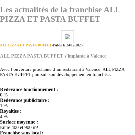
Les actualités de la franchise ALL
PIZZA ET PASTA BUFFET
ALL PIZZA ET PASTA BUFFET
-
Publié le 24/12/2025
ALL PIZZA PASTA BUFFET s’implante à Valence
Avec l’ouverture prochaine d’un restaurant à Valence, ALL PIZZA
PASTA BUFFET poursuit son développement en franchise.
Redevance fonctionnement :
0 %
Redevance publicitaire :
1 %
Royalties :
4 %
Surface moyenne :
Entre 400 et 900 m²
Franchise sans local :