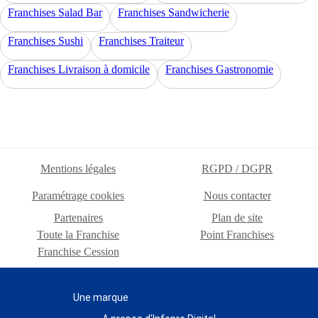
Franchises Salad Bar
Franchises Sandwicherie
Franchises Sushi
Franchises Traiteur
Franchises Livraison à domicile
Franchises Gastronomie
Mentions légales
RGPD / DGPR
Paramétrage cookies
Nous contacter
Partenaires
Plan de site
Toute la Franchise
Point Franchises
Franchise Cession
Une marque