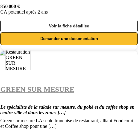
850 000 €
CA potentiel après 2 ans
Voir la fiche détaillée
Demander une documentation
GREEN SUR MESURE
Le spécialiste de la salade sur mesure, du poké et du coffee shop en
centre-ville et dans les zones […]
Green sur mesure LA seule franchise de restaurant, alliant Foodcourt
et Coffee shop pour une […]