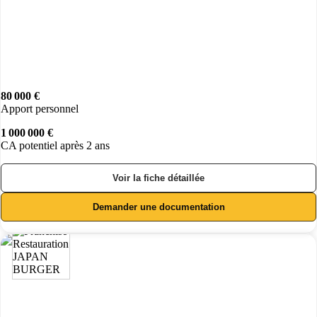
80 000 €
Apport personnel
1 000 000 €
CA potentiel après 2 ans
Voir la fiche détaillée
Demander une documentation