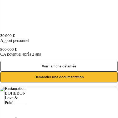
30 000 €
Apport personnel
800 000 €
CA potentiel après 2 ans
Voir la fiche détaillée
Demander une documentation