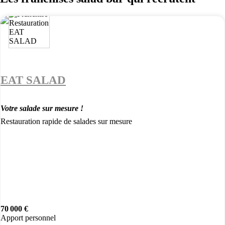
EAT SALAD
Votre salade sur mesure !
Restauration rapide de salades sur mesure
70 000 €
Apport personnel