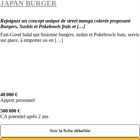
JAPAN BURGER
Rejoignez un concept unique de street manga colorée proposant
Burgers, Sushis et Pokebowls frais et […]
Fast-Good halal qui fusionne burgers, sushis et Pokebowls frais, servis
sur place, à emporter ou en […]
40 000 €
Apport personnel
500 000 €
CA potentiel après 2 ans
Voir la fiche détaillée