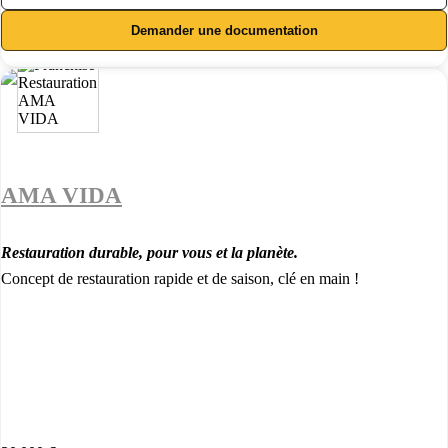
Demander une documentation
AMA VIDA
Restauration durable, pour vous et la planète.
Concept de restauration rapide et de saison, clé en main !