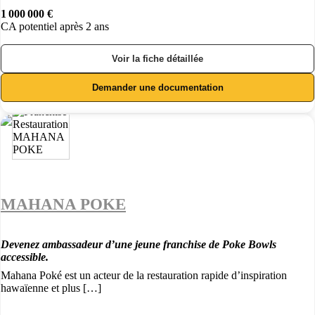
1 000 000 €
CA potentiel après 2 ans
Voir la fiche détaillée
Demander une documentation
MAHANA POKE
Devenez ambassadeur d’une jeune franchise de Poke Bowls
accessible.
Mahana Poké est un acteur de la restauration rapide d’inspiration
hawaïenne et plus […]