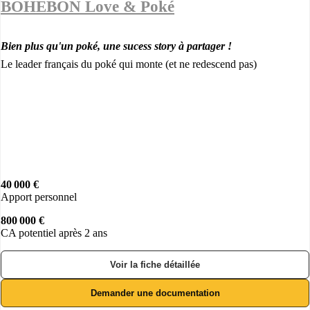
BOHÉBON Love & Poké
Bien plus qu'un poké, une sucess story à partager !
Le leader français du poké qui monte (et ne redescend pas)
40 000 €
Apport personnel
800 000 €
CA potentiel après 2 ans
Voir la fiche détaillée
Demander une documentation