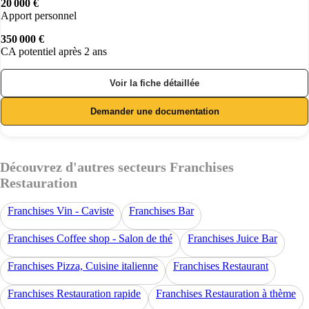
20 000 €
Apport personnel
350 000 €
CA potentiel après 2 ans
Voir la fiche détaillée
Demander une documentation
Découvrez d'autres secteurs Franchises
Restauration
Franchises Vin - Caviste
Franchises Bar
Franchises Coffee shop - Salon de thé
Franchises Juice Bar
Franchises Pizza, Cuisine italienne
Franchises Restaurant
Franchises Restauration rapide
Franchises Restauration à thème