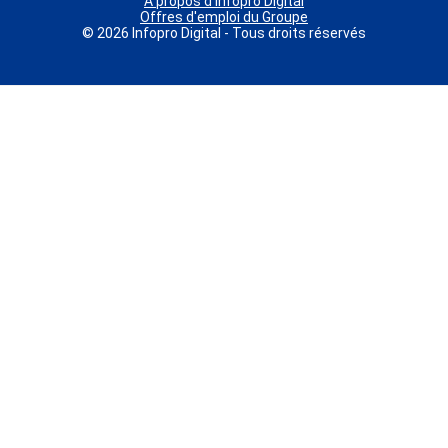
A propos d'Infopro Digital
Offres d'emploi du Groupe
© 2026 Infopro Digital - Tous droits réservés