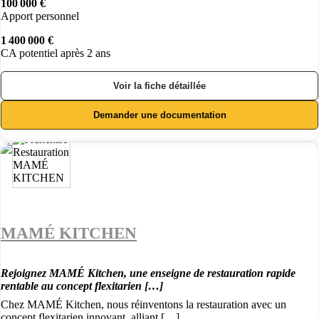
100 000 €
Apport personnel
1 400 000 €
CA potentiel après 2 ans
Voir la fiche détaillée
Demander une documentation
MAMÉ KITCHEN
Rejoignez MAMÉ Kitchen, une enseigne de restauration rapide
rentable au concept flexitarien […]
Chez MAMÉ Kitchen, nous réinventons la restauration avec un
concept flexitarien innovant, alliant […]