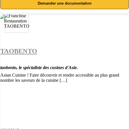
Demander une documentation
TAOBENTO
taobento, le spécialiste des cusines d'Asie.
Asian Cuisine ! Faire découvrir et rendre accessible au plus grand
nombre les saveurs de la cuisine […]