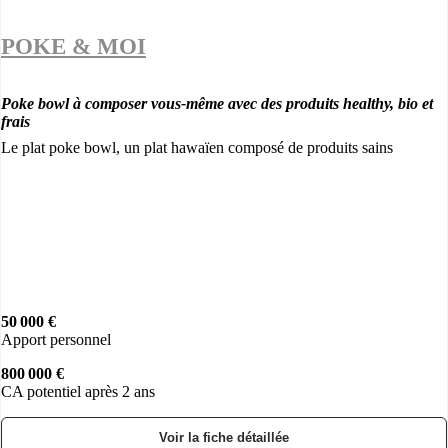
POKE & MOI
Poke bowl à composer vous-même avec des produits healthy, bio et
frais
Le plat poke bowl, un plat hawaïen composé de produits sains
50 000 €
Apport personnel
800 000 €
CA potentiel après 2 ans
Voir la fiche détaillée