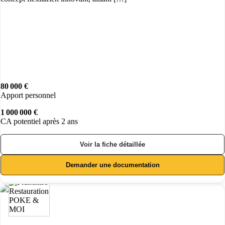
80 000 €
Apport personnel
1 000 000 €
CA potentiel après 2 ans
Voir la fiche détaillée
Demander une documentation