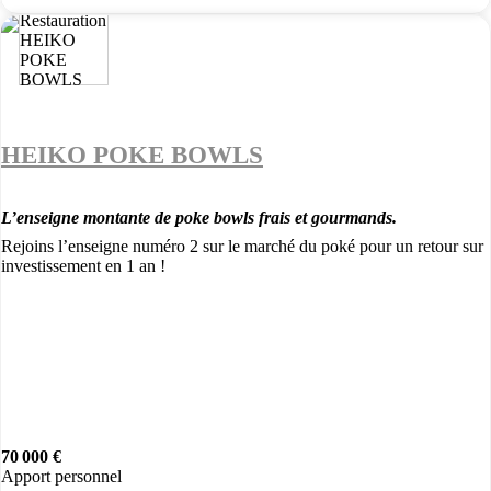
HEIKO POKE BOWLS
L’enseigne montante de poke bowls frais et gourmands.
Rejoins l’enseigne numéro 2 sur le marché du poké pour un retour sur
investissement en 1 an !
70 000 €
Apport personnel