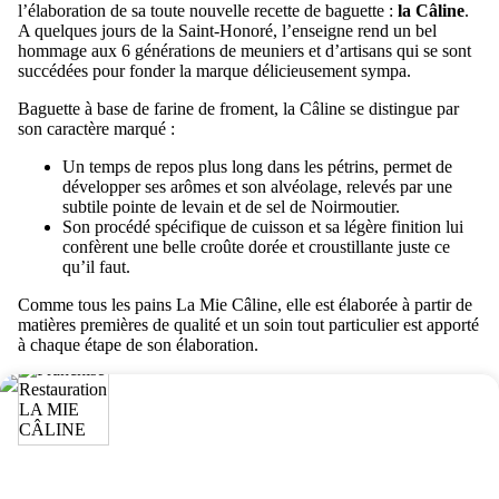
l’élaboration de sa toute nouvelle recette de baguette :
la Câline
.
A quelques jours de la Saint-Honoré, l’enseigne rend un bel
hommage aux 6 générations de meuniers et d’artisans qui se sont
succédées pour fonder la marque délicieusement sympa.
Baguette à base de farine de froment, la Câline se distingue par
son caractère marqué :
Un temps de repos plus long dans les pétrins, permet de
développer ses arômes et son alvéolage, relevés par une
subtile pointe de levain et de sel de Noirmoutier.
Son procédé spécifique de cuisson et sa légère finition lui
confèrent une belle croûte dorée et croustillante juste ce
qu’il faut.
Comme tous les pains La Mie Câline, elle est élaborée à partir de
matières premières de qualité et un soin tout particulier est apporté
à chaque étape de son élaboration.