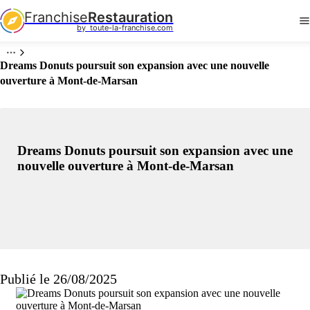
Franchise
Restauration
by  toute-la-franchise.com
Dreams Donuts poursuit son expansion avec une nouvelle
ouverture à Mont-de-Marsan
Dreams Donuts poursuit son expansion avec une
nouvelle ouverture à Mont-de-Marsan
Publié le 26/08/2025