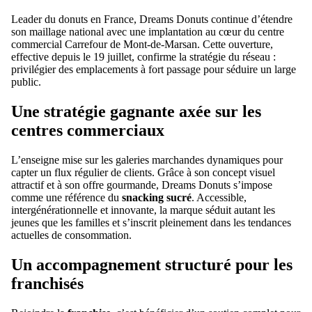
Leader du donuts en France, Dreams Donuts continue d’étendre
son maillage national avec une implantation au cœur du centre
commercial Carrefour de Mont-de-Marsan. Cette ouverture,
effective depuis le 19 juillet, confirme la stratégie du réseau :
privilégier des emplacements à fort passage pour séduire un large
public.
Une stratégie gagnante axée sur les
centres commerciaux
L’enseigne mise sur les galeries marchandes dynamiques pour
capter un flux régulier de clients. Grâce à son concept visuel
attractif et à son offre gourmande, Dreams Donuts s’impose
comme une référence du
snacking sucré
. Accessible,
intergénérationnelle et innovante, la marque séduit autant les
jeunes que les familles et s’inscrit pleinement dans les tendances
actuelles de consommation.
Un accompagnement structuré pour les
franchisés