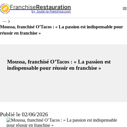
Franchise
Restauration
by  toute-la-franchise.com
Moussa, franchisé O’Tacos : « La passion est indispensable pour
réussir en franchise »
Moussa, franchisé O’Tacos : « La passion est
indispensable pour réussir en franchise »
Publié le 02/06/2026