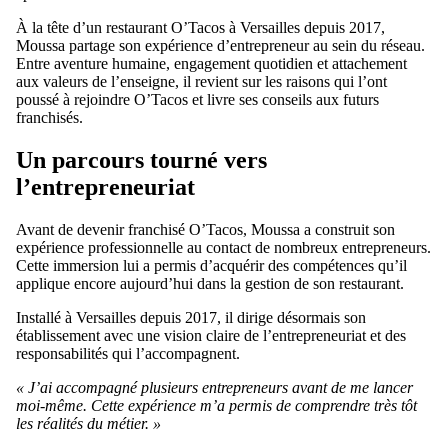
À la tête d’un restaurant O’Tacos à Versailles depuis 2017,
Moussa partage son expérience d’entrepreneur au sein du réseau.
Entre aventure humaine, engagement quotidien et attachement
aux valeurs de l’enseigne, il revient sur les raisons qui l’ont
poussé à rejoindre O’Tacos et livre ses conseils aux futurs
franchisés.
Un parcours tourné vers
l’entrepreneuriat
Avant de devenir franchisé O’Tacos, Moussa a construit son
expérience professionnelle au contact de nombreux entrepreneurs.
Cette immersion lui a permis d’acquérir des compétences qu’il
applique encore aujourd’hui dans la gestion de son restaurant.
Installé à Versailles depuis 2017, il dirige désormais son
établissement avec une vision claire de l’entrepreneuriat et des
responsabilités qui l’accompagnent.
« J’ai accompagné plusieurs entrepreneurs avant de me lancer
moi-même. Cette expérience m’a permis de comprendre très tôt
les réalités du métier. »