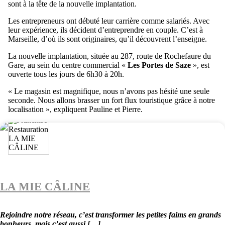
sont à la tête de la nouvelle implantation.
Les entrepreneurs ont débuté leur carrière comme salariés. Avec
leur expérience, ils décident d’entreprendre en couple. C’est à
Marseille, d’où ils sont originaires, qu’il découvrent l’enseigne.
La nouvelle implantation, située au 287, route de Rochefaure du
Gare, au sein du centre commercial «
Les Portes de Saze
», est
ouverte tous les jours de 6h30 à 20h.
« Le magasin est magnifique, nous n’avons pas hésité une seule
seconde. Nous allons brasser un fort flux touristique grâce à notre
localisation », expliquent Pauline et Pierre.
LA MIE CÂLINE
Rejoindre notre réseau, c’est transformer les petites faims en grands
bonheurs, mais c’est aussi […]