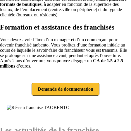
formats de boutiques
, à adapter en fonction de la superficie des
locaux, de l’emplacement (centre-ville ou périphérie) et du type de
clientèle (bureaux ou résidents).
Formation et assistance des franchisés
Vous devez avoir l’âme d’un manager et d’un commerçant pour
devenir franchisé taobento. Vous profitez d’une formation initiale au
cours de laquelle le savoir-faire du franchiseur vous est transmis. Elle
se prolonge sur une assistance avant, pendant et après l’ouverture.
Après 2 ans d’ouverture, vous pouvez dégager un
CA de 1.5 à 2.5
millions
d’euros.
Demande de documentation
Les actualités de la franchise