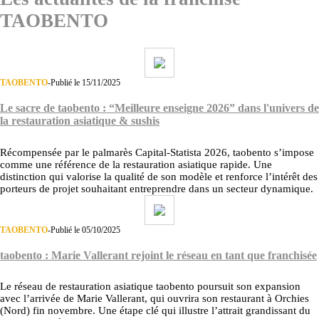
TAOBENTO
TAOBENTO
-
Publié le 15/11/2025
Le sacre de taobento : “Meilleure enseigne 2026” dans l'univers de
la restauration asiatique & sushis
Récompensée par le palmarès Capital-Statista 2026, taobento s’impose
comme une référence de la restauration asiatique rapide. Une
distinction qui valorise la qualité de son modèle et renforce l’intérêt des
porteurs de projet souhaitant entreprendre dans un secteur dynamique.
TAOBENTO
-
Publié le 05/10/2025
taobento : Marie Vallerant rejoint le réseau en tant que franchisée
Le réseau de restauration asiatique taobento poursuit son expansion
avec l’arrivée de Marie Vallerant, qui ouvrira son restaurant à Orchies
(Nord) fin novembre. Une étape clé qui illustre l’attrait grandissant du