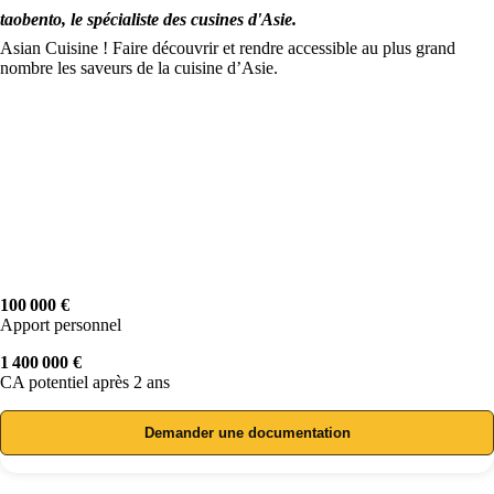
taobento, le spécialiste des cusines d'Asie.
Asian Cuisine ! Faire découvrir et rendre accessible au plus grand
nombre les saveurs de la cuisine d’Asie.
100 000 €
Apport personnel
1 400 000 €
CA potentiel après 2 ans
Demander une documentation