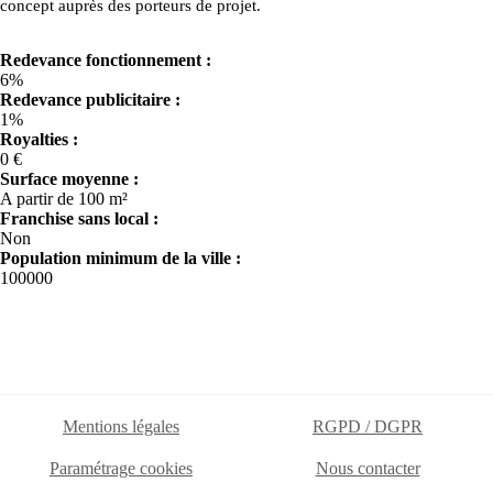
concept auprès des porteurs de projet.
Redevance fonctionnement :
6%
Redevance publicitaire :
1%
Royalties :
0 €
Surface moyenne :
A partir de 100 m²
Franchise sans local :
Non
Population minimum de la ville :
100000
Mentions légales
RGPD / DGPR
Paramétrage cookies
Nous contacter