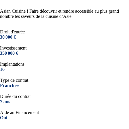
Asian Cuisine ! Faire découvrir et rendre accessible au plus grand
nombre les saveurs de la cuisine d’Asie.
Droit d'entrée
30 000 €
Investissement
350 000 €
Implantations
16
Type de contrat
Franchise
Durée du contrat
7 ans
Aide au Financement
Oui