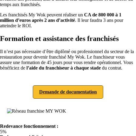
temps aux franchisés.
Les franchisés My Wok peuvent réaliser un
CA de 800 000 à 1
million d’euros après 2 ans d’activité
. Il leur faudra 3 ans pour
atteindre le ROI.
Formation et assistance des franchisés
Il n’est pas nécessaire d’être diplômé ou professionnel du secteur de la
restauration pour devenir franchisé My Wok. Le franchiseur vous
assure une formation de 45 jours pour vous rendre opérationnel. Vous
bénéficiez de
l’aide du franchiseur à chaque stade
du contrat.
Demande de documentation
Redevance fonctionnement :
5%