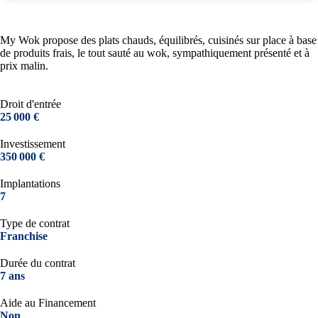
My Wok propose des plats chauds, équilibrés, cuisinés sur place à base
de produits frais, le tout sauté au wok, sympathiquement présenté et à
prix malin.
Droit d'entrée
25 000 €
Investissement
350 000 €
Implantations
7
Type de contrat
Franchise
Durée du contrat
7 ans
Aide au Financement
Non