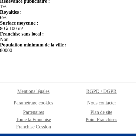
Redevance publicitaire :
1%
Royalties :
6%
Surface moyenne :
80 à 100 m²
Franchise sans local :
Non
Population minimum de la ville :
80000
Mentions légales
RGPD / DGPR
Paramétrage cookies
Nous contacter
Partenaires
Plan de site
Toute la Franchise
Point Franchises
Franchise Cession