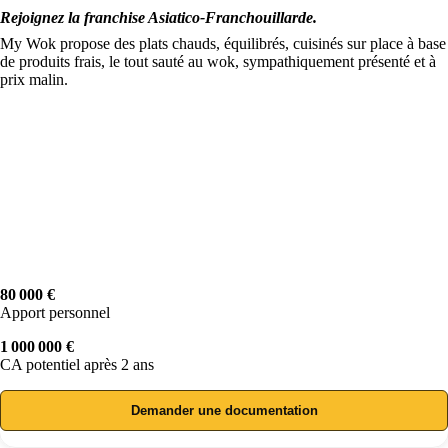
Rejoignez la franchise Asiatico-Franchouillarde.
My Wok propose des plats chauds, équilibrés, cuisinés sur place à base
de produits frais, le tout sauté au wok, sympathiquement présenté et à
prix malin.
80 000 €
Apport personnel
1 000 000 €
CA potentiel après 2 ans
Demander une documentation