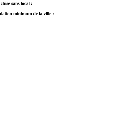
chise sans local :
lation minimum de la ville :