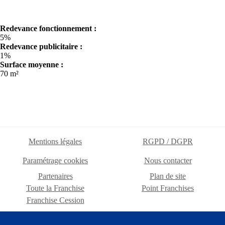
Redevance fonctionnement :
5%
Redevance publicitaire :
1%
Surface moyenne :
70 m²
Mentions légales
RGPD / DGPR
Paramétrage cookies
Nous contacter
Partenaires
Plan de site
Toute la Franchise
Point Franchises
Franchise Cession