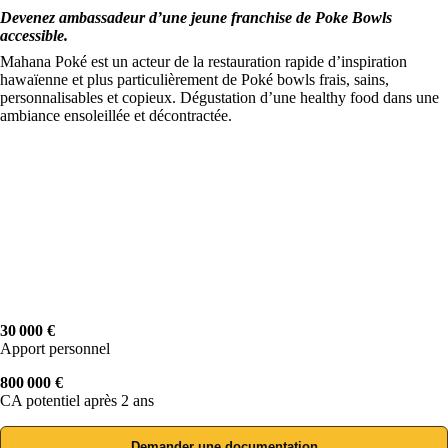
Devenez ambassadeur d’une jeune franchise de Poke Bowls
accessible.
Mahana Poké est un acteur de la restauration rapide d’inspiration
hawaïenne et plus particulièrement de Poké bowls frais, sains,
personnalisables et copieux. Dégustation d’une healthy food dans une
ambiance ensoleillée et décontractée.
30 000 €
Apport personnel
800 000 €
CA potentiel après 2 ans
Demander une documentation