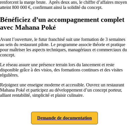
renforcent la marge brute. Après deux ans, le chiffre d’affaires moyen
atteint 800 000 €, confirmant ainsi la solidité du concept.
Bénéficiez d’un accompagnement complet
avec Mahana Poké
Avant l’ouverture, le futur franchisé suit une formation de 3 semaines
au sein du restaurant pilote. Le programme associe théorie et pratique
pour maîtriser les aspects techniques, managériaux et commerciaux du
concept.
Le réseau assure une présence terrain lors du lancement et reste
disponible grâce à des visios, des formations continues et des visites
régulières.
Rejoignez une enseigne moderne et accessible. Ouvrez un restaurant
Mahana Poké et participez au développement d’un concept porteur,
alliant rentabilité, simplicité et plaisir culinaire.
Demande de documentation