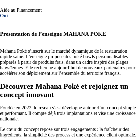
Aide au Financement
Oui
Présentation de l’enseigne MAHANA POKE
Mahana Poké s’inscrit sur le marché dynamique de la restauration
rapide saine. L’enseigne propose des poké bowls personnalisables
préparés à partir de produits frais, dans un cadre inspiré des plages
hawaïennes. Elle recherche aujourd’hui de nouveaux partenaires pour
accélérer son déploiement sur l’ensemble du territoire français.
Découvrez Mahana Poké et rejoignez un
concept innovant
Fondée en 2022, le réseau s’est développé autour d’un concept simple
et performant. Il compte déjà trois implantations et vise une croissance
nationale.
Le cœur du concept repose sur trois engagements : la fraîcheur des
ingrédients, la simplicité des process et une expérience client optimale.