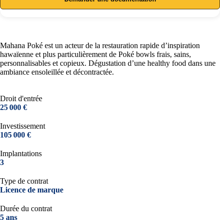
Mahana Poké est un acteur de la restauration rapide d’inspiration
hawaïenne et plus particulièrement de Poké bowls frais, sains,
personnalisables et copieux. Dégustation d’une healthy food dans une
ambiance ensoleillée et décontractée.
Droit d'entrée
25 000 €
Investissement
105 000 €
Implantations
3
Type de contrat
Licence de marque
Durée du contrat
5 ans