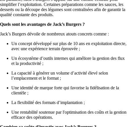
simplifier l’exploitation. Certaines préparations comme les sauces, les
desserts ou la découpe des légumes sont centralisées afin de garantir la
qualité constante des produits.
Quels sont les avantages de Jack’s Burgers ?
Jack’s Burgers dévoile de nombreux atouts concrets comme :
Un concept développé sur plus de 10 ans en exploitation directe,
avec une expérience terrain éprouvée ;
Un écosystème d’outils internes qui améliore la gestion des flux
et la productivité ;
La capacité à générer un volume d’activité élevé selon
l’emplacement et le format ;
Une identité de marque forte qui favorise la fidélisation de la
clientèle ;
La flexibilité des formats d’implantation ;
Une rentabilité soutenue par l'optimisation des coûts et la gestion
efficace des opérations.
Combien ça coûte d’investir avec Jack’s Burgers ?