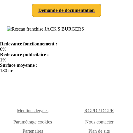
Demande de documentation
Redevance fonctionnement :
6%
Redevance publicitaire :
1%
Surface moyenne :
180 m²
Mentions légales
RGPD / DGPR
Paramétrage cookies
Nous contacter
Partenaires
Plan de site