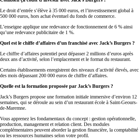
Le droit d’entrée s’élève à 35 000 euros, et l’investissement global à
500 000 euros, hors achat éventuel du fonds de commerce.
L’enseigne applique une redevance de fonctionnement de 6 % ainsi
qu’une redevance publicitaire de 1 %.
Quel est le chiffe d’affaires d’un franchisé avec Jack’s Burgers ?
Le chiffre d’affaires potentiel peut dépasser 2 millions d’euros après
deux ans d’activité, selon l’emplacement et le format du restaurant.
Certains établissements enregistrent des niveaux d’activité élevés, avec
des mois dépassant 200 000 euros de chiffre d’affaires.
Quelle est la formation proposée par Jack’s Burgers ?
Jack’s Burgers propose une formation initiale immersive d’environ 12
semaines, qui se déroule au sein d’un restaurant école à Saint-Geours-
de-Maremne.
Vous apprenez les fondamentaux du concept : gestion opérationnelle,
production, management et relation client. Des modules
complémentaires peuvent aborder la gestion financière, la comptabilité
ou les ressources humaines selon votre profil.