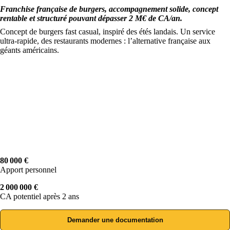
Franchise française de burgers, accompagnement solide, concept
rentable et structuré pouvant dépasser 2 M€ de CA/an.
Concept de burgers fast casual, inspiré des étés landais. Un service
ultra-rapide, des restaurants modernes : l’alternative française aux
géants américains.
80 000 €
Apport personnel
2 000 000 €
CA potentiel après 2 ans
Demander une documentation