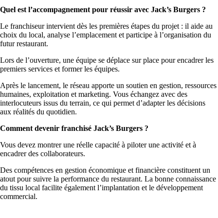
Quel est l’accompagnement pour réussir avec Jack’s Burgers ?
Le franchiseur intervient dès les premières étapes du projet : il aide au
choix du local, analyse l’emplacement et participe à l’organisation du
futur restaurant.
Lors de l’ouverture, une équipe se déplace sur place pour encadrer les
premiers services et former les équipes.
Après le lancement, le réseau apporte un soutien en gestion, ressources
humaines, exploitation et marketing. Vous échangez avec des
interlocuteurs issus du terrain, ce qui permet d’adapter les décisions
aux réalités du quotidien.
Comment devenir franchisé Jack’s Burgers ?
Vous devez montrer une réelle capacité à piloter une activité et à
encadrer des collaborateurs.
Des compétences en gestion économique et financière constituent un
atout pour suivre la performance du restaurant. La bonne connaissance
du tissu local facilite également l’implantation et le développement
commercial.