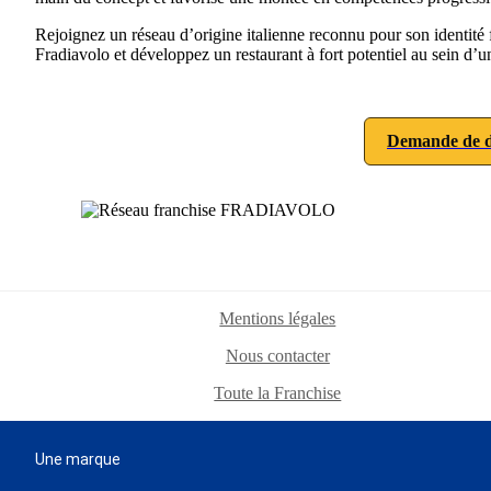
Rejoignez un réseau d’origine italienne reconnu pour son identit
Fradiavolo et développez un restaurant à fort potentiel au sein d’
Demande de d
Mentions légales
Nous contacter
Toute la Franchise
Une marque