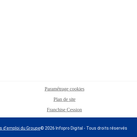
Paramétrage cookies
Plan de site
Franchise Cession
s d'emploi du Groupe
© 2026 Infopro Digital - Tous droits réservés