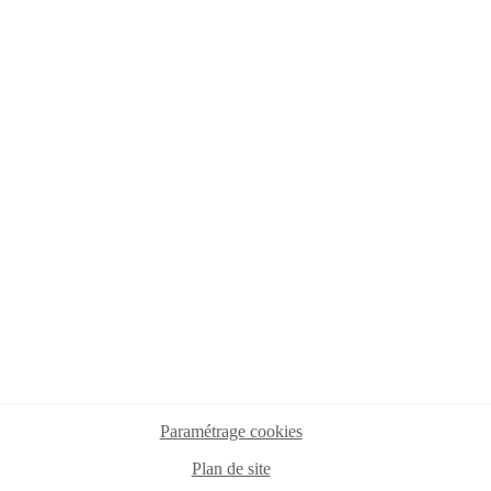
Paramétrage cookies
Plan de site