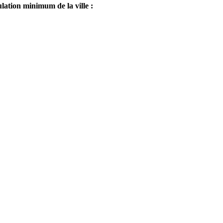
lation minimum de la ville :