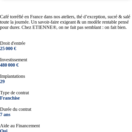
Café torréfié en France dans nos ateliers, thé d’exception, sucré & salé
toute la journée. Un savoir-faire exigeant & un modèle rentable pensé
pour durer. Chez ETIENNE®, on ne fait pas semblant : on fait bien.
Droit d'entrée
25 000 €
Investissement
480 000 €
Implantations
29
Type de contrat
Franchise
Durée du contrat
7 ans
Aide au Financement
Oui