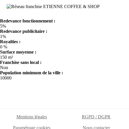
Redevance fonctionnement :
5%
Redevance publicitaire :
1%
Royalties :
0 %
Surface moyenne :
150 m²
Franchise sans local :
Non
Population minimum de la ville :
10000
Mentions légales
RGPD / DGPR
Paramétrage cookies
Nous contacter