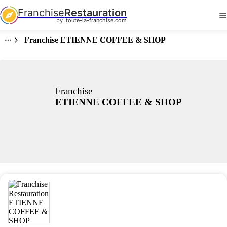
Franchise
Restauration
by  toute-la-franchise.com
Franchise ETIENNE COFFEE & SHOP
Franchise
ETIENNE COFFEE & SHOP