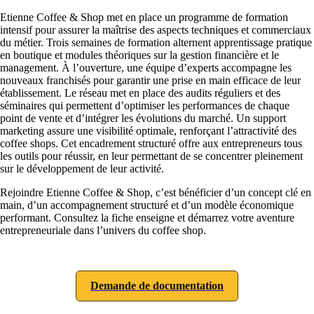
Etienne Coffee & Shop met en place un programme de formation
intensif pour assurer la maîtrise des aspects techniques et commerciaux
du métier. Trois semaines de formation alternent apprentissage pratique
en boutique et modules théoriques sur la gestion financière et le
management. À l’ouverture, une équipe d’experts accompagne les
nouveaux franchisés pour garantir une prise en main efficace de leur
établissement. Le réseau met en place des audits réguliers et des
séminaires qui permettent d’optimiser les performances de chaque
point de vente et d’intégrer les évolutions du marché. Un support
marketing assure une visibilité optimale, renforçant l’attractivité des
coffee shops. Cet encadrement structuré offre aux entrepreneurs tous
les outils pour réussir, en leur permettant de se concentrer pleinement
sur le développement de leur activité.
Rejoindre Etienne Coffee & Shop, c’est bénéficier d’un concept clé en
main, d’un accompagnement structuré et d’un modèle économique
performant. Consultez la fiche enseigne et démarrez votre aventure
entrepreneuriale dans l’univers du coffee shop.
Demande de documentation