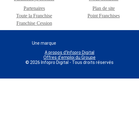
Partenaires
Plan de site
Toute la Franchise
Point Franchises
Franchise Cession
Une marque
A propos d'Infopro Digital
Offres d'emploi du Groupe
© 2026 Infopro Digital - Tous droits réservés