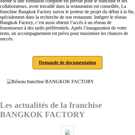
Même si une formation complète est prévue pour le franchisé et ses
collaborateurs, avoir travaillé dans la restauration est conseillée, La
franchise Bangkok Factory suivra le porteur de projet du début à la fin,
spécialement dans la recherche de son restaurant. Intégrer le réseau
Bangkok Factory, c’est aussi obtenir l’accès à un réseau de
fournisseurs à des tarifs préférentiels. Après l’inauguration de votre
resto, un accompagnement est prévu pour maximiser les chances de
succès.
Demande de documentation
Les actualités de la franchise
BANGKOK FACTORY